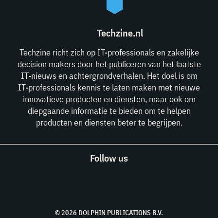
Techzine.nl
Techzine richt zich op IT-professionals en zakelijke
decision makers door het publiceren van het laatste
IT-nieuws en achtergrondverhalen. Het doel is om
IT-professionals kennis te laten maken met nieuwe
innovatieve producten en diensten, maar ook om
diepgaande informatie te bieden om te helpen
producten en diensten beter te begrijpen.
Follow us
© 2026 DOLPHIN PUBLICATIONS B.V.