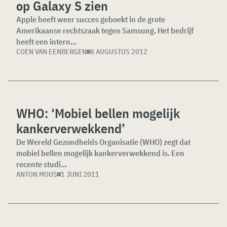
op Galaxy S zien
Apple heeft weer succes geboekt in de grote
Amerikaanse rechtszaak tegen Samsung. Het bedrijf
heeft een intern...
COEN VAN EENBERGEN
8 AUGUSTUS 2012
WHO: ‘Mobiel bellen mogelijk
kankerverwekkend’
De Wereld Gezondheids Organisatie (WHO) zegt dat
mobiel bellen mogelijk kankerverwekkend is. Een
recente studi...
ANTON MOUS
1 JUNI 2011