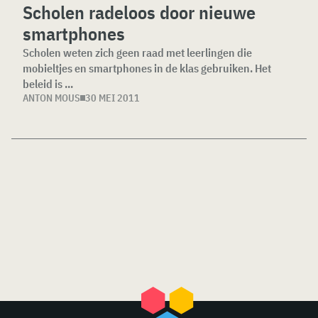
Scholen radeloos door nieuwe
smartphones
Scholen weten zich geen raad met leerlingen die
mobieltjes en smartphones in de klas gebruiken. Het
beleid is ...
ANTON MOUS
30 MEI 2011