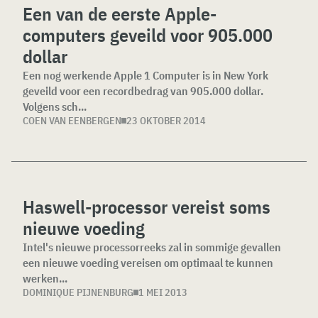
Een van de eerste Apple-
computers geveild voor 905.000
dollar
Een nog werkende Apple 1 Computer is in New York
geveild voor een recordbedrag van 905.000 dollar.
Volgens sch...
COEN VAN EENBERGEN
23 OKTOBER 2014
Haswell-processor vereist soms
nieuwe voeding
Intel's nieuwe processorreeks zal in sommige gevallen
een nieuwe voeding vereisen om optimaal te kunnen
werken...
DOMINIQUE PIJNENBURG
1 MEI 2013