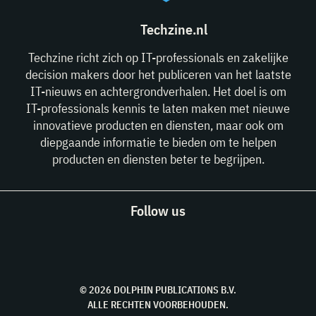
Techzine.nl
Techzine richt zich op IT-professionals en zakelijke
decision makers door het publiceren van het laatste
IT-nieuws en achtergrondverhalen. Het doel is om
IT-professionals kennis te laten maken met nieuwe
innovatieve producten en diensten, maar ook om
diepgaande informatie te bieden om te helpen
producten en diensten beter te begrijpen.
Follow us
© 2026 DOLPHIN PUBLICATIONS B.V.
ALLE RECHTEN VOORBEHOUDEN.