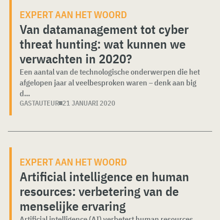
EXPERT AAN HET WOORD
Van datamanagement tot cyber
threat ​​hunting: wat kunnen we
verwachten in 2020?
Een aantal van de technologische onderwerpen die het
afgelopen jaar al veelbesproken waren – denk aan big
d...
GASTAUTEUR
21 JANUARI 2020
EXPERT AAN HET WOORD
Artificial intelligence en human
resources: verbetering van de
menselijke ervaring
Artificial intelligence (AI) verbetert human resources