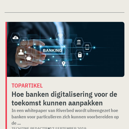
TOPARTIKEL
Hoe banken digitalisering voor de
toekomst kunnen aanpakken
In een whitepaper van Riverbed wordt uiteengezet hoe
banken voor particulieren zich kunnen voorbereiden op
de ...
TECHZINE REDACTIE
17 SEPTEMBER 2019