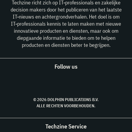
Techzine richt zich op IT-professionals en zakelijke
decision makers door het publiceren van het laatste
IT-nieuws en achtergrondverhalen. Het doel is om
IT-professionals kennis te laten maken met nieuwe
innovatieve producten en diensten, maar ook om
diepgaande informatie te bieden om te helpen
producten en diensten beter te begrijpen.
Follow us
© 2026 DOLPHIN PUBLICATIONS B.V.
ALLE RECHTEN VOORBEHOUDEN.
Techzine Service