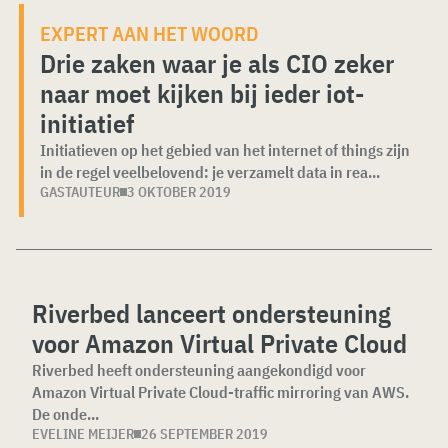
EXPERT AAN HET WOORD
Drie zaken waar je als CIO zeker
naar moet kijken bij ieder iot-
initiatief
Initiatieven op het gebied van het internet of things zijn
in de regel veelbelovend: je verzamelt data in rea...
GASTAUTEUR
3 OKTOBER 2019
Riverbed lanceert ondersteuning
voor Amazon Virtual Private Cloud
Riverbed heeft ondersteuning aangekondigd voor
Amazon Virtual Private Cloud-traffic mirroring van AWS.
De onde...
EVELINE MEIJER
26 SEPTEMBER 2019