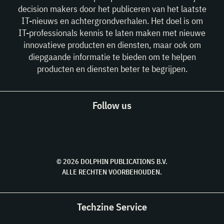
decision makers door het publiceren van het laatste
IT-nieuws en achtergrondverhalen. Het doel is om
IT-professionals kennis te laten maken met nieuwe
innovatieve producten en diensten, maar ook om
diepgaande informatie te bieden om te helpen
producten en diensten beter te begrijpen.
Follow us
© 2026 DOLPHIN PUBLICATIONS B.V.
ALLE RECHTEN VOORBEHOUDEN.
Techzine Service