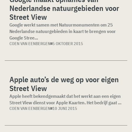
Nederlandse natuurgebieden voor
Street View
Google werkt samen met Natuurmonumenten om 25
Nederlandse natuurgebieden in kaart te brengen voor
Google Stree...
COEN VAN EENBERGEN
5 OKTOBER 2015
Apple auto’s de weg op voor eigen
Street View
Apple heeft bekendgemaakt dat het werkt aan een eigen
Street View dienst voor Apple Kaarten. Het bedrijf gaat ...
COEN VAN EENBERGEN
10 JUNI 2015