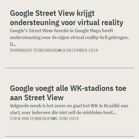
Google Street View krijgt
ondersteuning voor virtual reality
Google's Street View-functie in Google Maps heeft
ondersteuning voor de eigen virtual reality-bril gekregen.
D...
DOMINIQUE PIJNENBURG
18 DECEMBER 2014
Google voegt alle WK-stadions toe
aan Street View
Volgende week is het zover en gaat het WK in Brazilië van
start, voor iedereen die niet zelf de middelen heef...
COEN VAN EENBERGEN
5 JUNI 2014