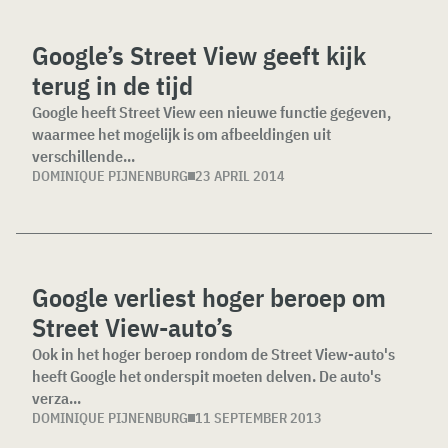
Google’s Street View geeft kijk
terug in de tijd
Google heeft Street View een nieuwe functie gegeven,
waarmee het mogelijk is om afbeeldingen uit
verschillende...
DOMINIQUE PIJNENBURG
23 APRIL 2014
Google verliest hoger beroep om
Street View-auto’s
Ook in het hoger beroep rondom de Street View-auto's
heeft Google het onderspit moeten delven. De auto's
verza...
DOMINIQUE PIJNENBURG
11 SEPTEMBER 2013