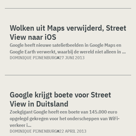
Wolken uit Maps verwijderd, Street
View naar iOS
Google heeft nieuwe satelietbeelden in Google Maps en
Google Earth verwerkt, waarbij de wereld niet alleen in ...
DOMINIQUE PIJNENBURG
27 JUNI 2013
Google krijgt boete voor Street
View in Duitsland
Zoekgigant Google heeft een boete van 145.000 euro
opgelegd gekregen voor het onderscheppen van WiFi-
verkeer i...
DOMINIQUE PIJNENBURG
22 APRIL 2013