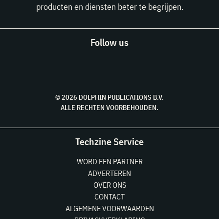
producten en diensten beter te begrijpen.
Follow us
© 2026 DOLPHIN PUBLICATIONS B.V.
ALLE RECHTEN VOORBEHOUDEN.
Techzine Service
WORD EEN PARTNER
ADVERTEREN
OVER ONS
CONTACT
ALGEMENE VOORWAARDEN