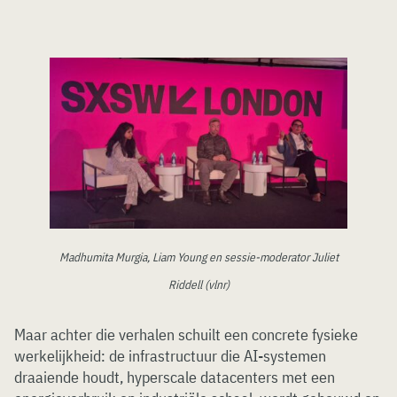
Madhumita Murgia, Liam Young en sessie-moderator Juliet
Riddell (vlnr)
Maar achter die verhalen schuilt een concrete fysieke
werkelijkheid: de infrastructuur die AI-systemen
draaiende houdt, hyperscale datacenters met een