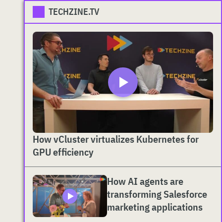
TECHZINE.TV
How vCluster virtualizes Kubernetes for
GPU efficiency
How AI agents are
transforming Salesforce
marketing applications