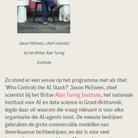
Jason McEwen, chief scientist
bij het Britse Alan Turing
Institute
Zo stond er een sessie op het programma met als titel:
‘Who Controls the AI Stack?’ Jason McEwen, chief
scientist bij het Britse
Alan Turing Institute
, het nationale
instituut voor AI en data science in Groot-Brittannië,
legde daar uit waarom die vraag relevant is voor elke
organisatie die AI-agents inzet. De meeste bedrijven
gebruiken de grote commerciële modellen van
Amerikaanse techbedrijven, en dat is voor veel