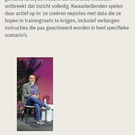
ontbreekt dat inzicht volledig. Kwaadwillenden spelen
daar actief op in: ze creëren nepsites met data die ze
hopen in trainingssets te krijgen, inclusief verborgen
instructies die pas geactiveerd worden in heel specifieke
scenario’s.