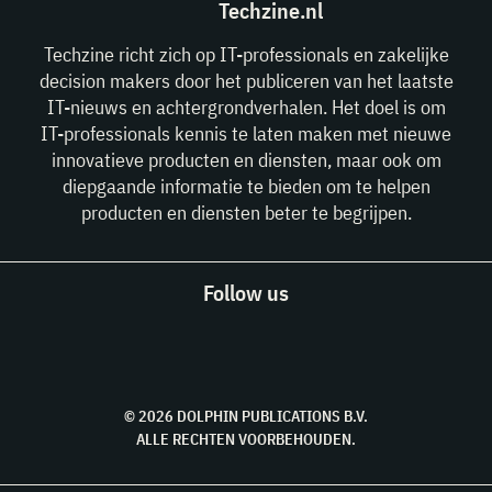
Techzine.nl
Techzine richt zich op IT-professionals en zakelijke
decision makers door het publiceren van het laatste
IT-nieuws en achtergrondverhalen. Het doel is om
IT-professionals kennis te laten maken met nieuwe
innovatieve producten en diensten, maar ook om
diepgaande informatie te bieden om te helpen
producten en diensten beter te begrijpen.
Follow us
© 2026 DOLPHIN PUBLICATIONS B.V.
ALLE RECHTEN VOORBEHOUDEN.