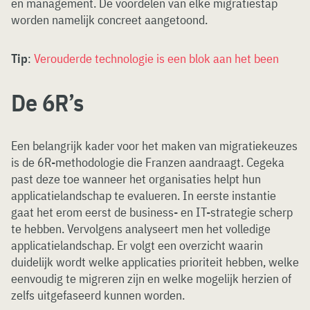
en management. De voordelen van elke migratiestap
worden namelijk concreet aangetoond.
Tip
:
Verouderde technologie is een blok aan het been
De 6R’s
Een belangrijk kader voor het maken van migratiekeuzes
is de 6R-methodologie die Franzen aandraagt. Cegeka
past deze toe wanneer het organisaties helpt hun
applicatielandschap te evalueren. In eerste instantie
gaat het erom eerst de business- en IT-strategie scherp
te hebben. Vervolgens analyseert men het volledige
applicatielandschap. Er volgt een overzicht waarin
duidelijk wordt welke applicaties prioriteit hebben, welke
eenvoudig te migreren zijn en welke mogelijk herzien of
zelfs uitgefaseerd kunnen worden.