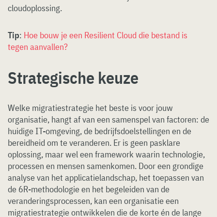
cloudoplossing.
Tip
:
Hoe bouw je een Resilient Cloud die bestand is
tegen aanvallen?
Strategische keuze
Welke migratiestrategie het beste is voor jouw
organisatie, hangt af van een samenspel van factoren: de
huidige IT-omgeving, de bedrijfsdoelstellingen en de
bereidheid om te veranderen. Er is geen pasklare
oplossing, maar wel een framework waarin technologie,
processen en mensen samenkomen. Door een grondige
analyse van het applicatielandschap, het toepassen van
de 6R-methodologie en het begeleiden van de
veranderingsprocessen, kan een organisatie een
migratiestrategie ontwikkelen die de korte én de lange