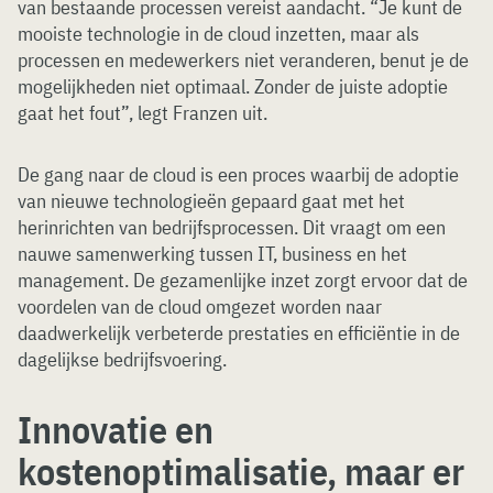
van bestaande processen vereist aandacht. “Je kunt de
mooiste technologie in de cloud inzetten, maar als
processen en medewerkers niet veranderen, benut je de
mogelijkheden niet optimaal. Zonder de juiste adoptie
gaat het fout”, legt Franzen uit.
De gang naar de cloud is een proces waarbij de adoptie
van nieuwe technologieën gepaard gaat met het
herinrichten van bedrijfsprocessen. Dit vraagt om een
nauwe samenwerking tussen IT, business en het
management. De gezamenlijke inzet zorgt ervoor dat de
voordelen van de cloud omgezet worden naar
daadwerkelijk verbeterde prestaties en efficiëntie in de
dagelijkse bedrijfsvoering.
Innovatie en
kostenoptimalisatie, maar er