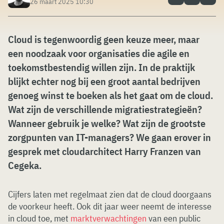
26 maart 2025 10:30
Cloud is tegenwoordig geen keuze meer, maar
een noodzaak voor organisaties die agile en
toekomstbestendig willen zijn. In de praktijk
blijkt echter nog bij een groot aantal bedrijven
genoeg winst te boeken als het gaat om de cloud.
Wat zijn de verschillende migratiestrategieën?
Wanneer gebruik je welke? Wat zijn de grootste
zorgpunten van IT-managers? We gaan erover in
gesprek met cloudarchitect Harry Franzen van
Cegeka.
Cijfers laten met regelmaat zien dat de cloud doorgaans
de voorkeur heeft. Ook dit jaar weer neemt de interesse
in cloud toe, met
marktverwachtingen
van een public