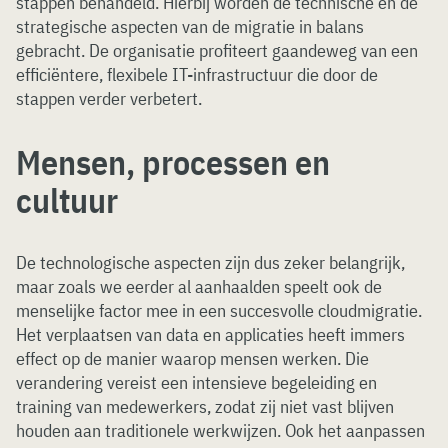
stappen behandeld. Hierbij worden de technische en de
strategische aspecten van de migratie in balans
gebracht. De organisatie profiteert gaandeweg van een
efficiëntere, flexibele IT-infrastructuur die door de
stappen verder verbetert.
Mensen, processen en
cultuur
De technologische aspecten zijn dus zeker belangrijk,
maar zoals we eerder al aanhaalden speelt ook de
menselijke factor mee in een succesvolle cloudmigratie.
Het verplaatsen van data en applicaties heeft immers
effect op de manier waarop mensen werken. Die
verandering vereist een intensieve begeleiding en
training van medewerkers, zodat zij niet vast blijven
houden aan traditionele werkwijzen. Ook het aanpassen