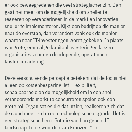
er ook beweegredenen die veel strategischer zijn. Dan
gaat het meer om de mogelijkheid om sneller te
reageren op veranderingen in de markt en innovaties
sneller te implementeren. Kijkt een bedrijf op die manier
naar de overstap, dan verandert vaak ook de manier
waarop naar IT-investeringen wordt gekeken. In plaats
van grote, eenmalige kapitaalinvesteringen kiezen
organisaties voor een doorlopende, operationele
kostenbenadering.
Deze verschuivende perceptie betekent dat de focus niet
alleen op kostenbesparing ligt. Flexibiliteit,
schaalbaarheid en de mogelijkheid om in een snel
veranderende markt te concurreren spelen ook een
grote rol. Organisaties die dat inzien, realiseren zich dat
de cloud meer is dan een technologische upgrade. Het is
een strategische heroriëntatie van hun gehele IT-
landschap. In de woorden van Franzen: “De