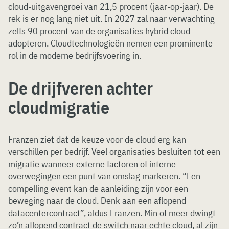
cloud-uitgavengroei van 21,5 procent (jaar-op-jaar). De
rek is er nog lang niet uit. In 2027 zal naar verwachting
zelfs 90 procent van de organisaties hybrid cloud
adopteren. Cloudtechnologieën nemen een prominente
rol in de moderne bedrijfsvoering in.
De drijfveren achter
cloudmigratie
Franzen ziet dat de keuze voor de cloud erg kan
verschillen per bedrijf. Veel organisaties besluiten tot een
migratie wanneer externe factoren of interne
overwegingen een punt van omslag markeren. “Een
compelling event kan de aanleiding zijn voor een
beweging naar de cloud. Denk aan een aflopend
datacentercontract”, aldus Franzen. Min of meer dwingt
zo’n aflopend contract de switch naar echte cloud, al zijn