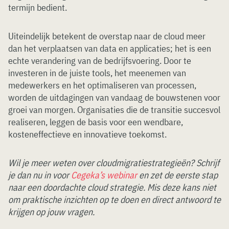
termijn bedient.
Uiteindelijk betekent de overstap naar de cloud meer
dan het verplaatsen van data en applicaties; het is een
echte verandering van de bedrijfsvoering. Door te
investeren in de juiste tools, het meenemen van
medewerkers en het optimaliseren van processen,
worden de uitdagingen van vandaag de bouwstenen voor
groei van morgen. Organisaties die de transitie succesvol
realiseren, leggen de basis voor een wendbare,
kosteneffectieve en innovatieve toekomst.
Wil je meer weten over cloudmigratiestrategieën? Schrijf
je dan nu in voor
Cegeka’s webinar
en zet de eerste stap
naar een doordachte cloud strategie. Mis deze kans niet
om praktische inzichten op te doen en direct antwoord te
krijgen op jouw vragen.