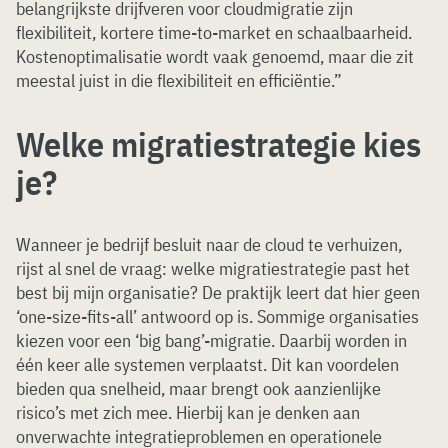
belangrijkste drijfveren voor cloudmigratie zijn
flexibiliteit, kortere time-to-market en schaalbaarheid.
Kostenoptimalisatie wordt vaak genoemd, maar die zit
meestal juist in die flexibiliteit en efficiëntie.”
Welke migratiestrategie kies
je?
Wanneer je bedrijf besluit naar de cloud te verhuizen,
rijst al snel de vraag: welke migratiestrategie past het
best bij mijn organisatie? De praktijk leert dat hier geen
‘one-size-fits-all’ antwoord op is. Sommige organisaties
kiezen voor een ‘big bang’-migratie. Daarbij worden in
één keer alle systemen verplaatst. Dit kan voordelen
bieden qua snelheid, maar brengt ook aanzienlijke
risico’s met zich mee. Hierbij kan je denken aan
onverwachte integratieproblemen en operationele