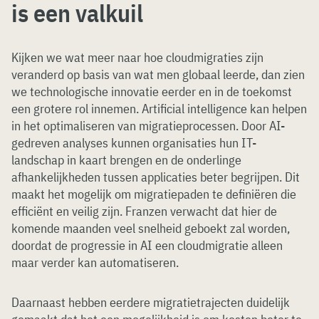
is een valkuil
Kijken we wat meer naar hoe cloudmigraties zijn
veranderd op basis van wat men globaal leerde, dan zien
we technologische innovatie eerder en in de toekomst
een grotere rol innemen. Artificial intelligence kan helpen
in het optimaliseren van migratieprocessen. Door AI-
gedreven analyses kunnen organisaties hun IT-
landschap in kaart brengen en de onderlinge
afhankelijkheden tussen applicaties beter begrijpen. Dit
maakt het mogelijk om migratiepaden te definiëren die
efficiënt en veilig zijn. Franzen verwacht dat hier de
komende maanden veel snelheid geboekt zal worden,
doordat de progressie in AI een cloudmigratie alleen
maar verder kan automatiseren.
Daarnaast hebben eerdere migratietrajecten duidelijk