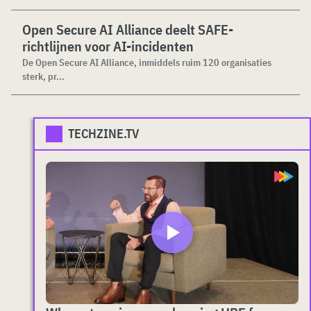
Open Secure AI Alliance deelt SAFE-
richtlijnen voor AI-incidenten
De Open Secure AI Alliance, inmiddels ruim 120 organisaties
sterk, pr...
TECHZINE.TV