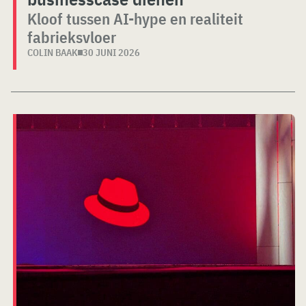
Kloof tussen AI-hype en realiteit
fabrieksvloer
COLIN BAAK
30 JUNI 2026