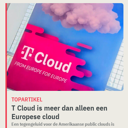
TOPARTIKEL
T Cloud is meer dan alleen een
Europese cloud
Een tegengeluid voor de Amerikaanse public clouds is