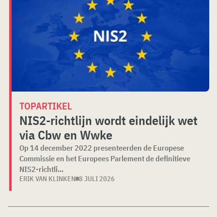
TOPARTIKEL
NIS2-richtlijn wordt eindelijk wet
via Cbw en Wwke
Op 14 december 2022 presenteerden de Europese
Commissie en het Europees Parlement de definitieve
NIS2-richtli...
ERIK VAN KLINKEN
8 JULI 2026