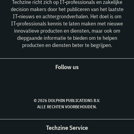
Techzine richt zich op IT-professionals en zakelijke
decision makers door het publiceren van het laatste
IT-nieuws en achtergrondverhalen. Het doel is om
IT-professionals kennis te laten maken met nieuwe
innovatieve producten en diensten, maar ook om
diepgaande informatie te bieden om te helpen
producten en diensten beter te begrijpen.
Follow us
© 2026 DOLPHIN PUBLICATIONS B.V.
ALLE RECHTEN VOORBEHOUDEN.
Techzine Service