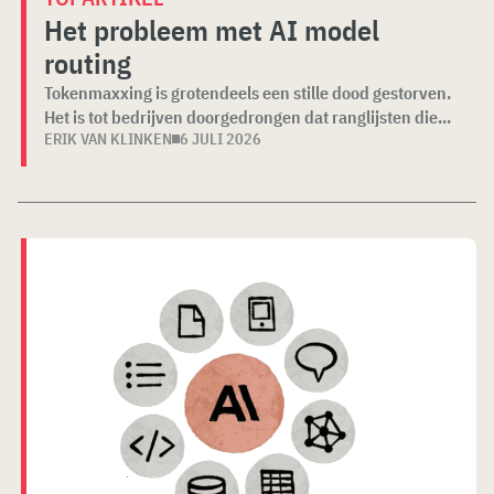
Het probleem met AI model
routing
Tokenmaxxing is grotendeels een stille dood gestorven.
Het is tot bedrijven doorgedrongen dat ranglijsten die...
ERIK VAN KLINKEN
6 JULI 2026