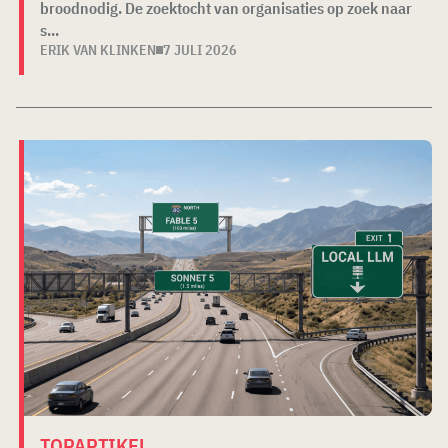
broodnodig. De zoektocht van organisaties op zoek naar
s...
ERIK VAN KLINKEN
7 JULI 2026
TOPARTIKEL