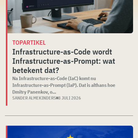
TOPARTIKEL
Infrastructure-as-Code wordt
Infrastructure-as-Prompt: wat
betekent dat?
Na Infrastructure-as-Code (IaC) komt nu
Infrastructure-as-Prompt (IaP). Dat is althans hoe
Dmitry Panenkov, o...
SANDER ALMEKINDERS
8 JULI 2026