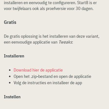
installeren en eenvoudig te configureren. Start8 is er
voor twijfelaars ook als proefversie voor 30 dagen.
Gratis
De gratis oplossing is het installeren van deze variant,
een eenvoudige applicatie van
Tweaks
:
Installeren
Download hier de applicatie
Open het .zip-bestand en open de applicatie
Volg de instructies en installeer de app
Instellen