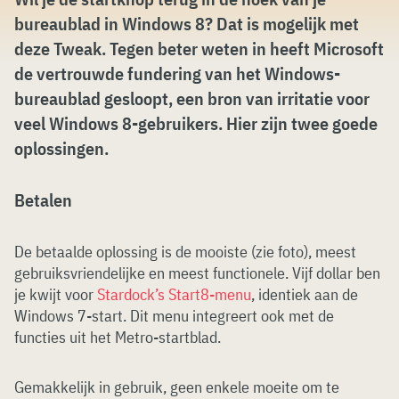
bureaublad in Windows 8? Dat is mogelijk met
deze Tweak. Tegen beter weten in heeft Microsoft
de vertrouwde fundering van het Windows-
bureaublad gesloopt, een bron van irritatie voor
veel Windows 8-gebruikers. Hier zijn twee goede
oplossingen.
Betalen
De betaalde oplossing is de mooiste (zie foto), meest
gebruiksvriendelijke en meest functionele. Vijf dollar ben
je kwijt voor
Stardock’s Start8-menu
, identiek aan de
Windows 7-start. Dit menu integreert ook met de
functies uit het Metro-startblad.
Gemakkelijk in gebruik, geen enkele moeite om te