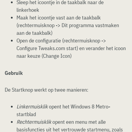
Sleep het icoontje in de taakbalk naar de
linkerhoek
Maak het icoontje vast aan de taakbalk
(rechtermuisknop -> Dit programma vastmaken
aan de taakbalk)
Open de configuratie (rechtermuisknop ->
Configure Tweaks.com start) en verander het icoon
naar keuze (Change Icon)
Gebruik
De Startknop werkt op twee manieren:
Linkermuisklik
opent het Windows 8 Metro-
startblad
Rechtermuisklik
opent een menu met alle
basisfuncties uit het vertrouwde startmenu, zoals