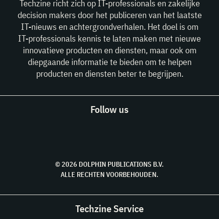
Techzine richt zich op IT-professionals en zakelijke
decision makers door het publiceren van het laatste
IT-nieuws en achtergrondverhalen. Het doel is om
IT-professionals kennis te laten maken met nieuwe
innovatieve producten en diensten, maar ook om
diepgaande informatie te bieden om te helpen
producten en diensten beter te begrijpen.
Follow us
© 2026 DOLPHIN PUBLICATIONS B.V.
ALLE RECHTEN VOORBEHOUDEN.
Techzine Service