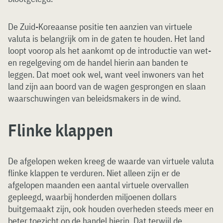
De Zuid-Koreaanse positie ten aanzien van virtuele
valuta is belangrijk om in de gaten te houden. Het land
loopt voorop als het aankomt op de introductie van wet-
en regelgeving om de handel hierin aan banden te
leggen. Dat moet ook wel, want veel inwoners van het
land zijn aan boord van de wagen gesprongen en slaan
waarschuwingen van beleidsmakers in de wind.
Flinke klappen
De afgelopen weken kreeg de waarde van virtuele valuta
flinke klappen te verduren. Niet alleen zijn er de
afgelopen maanden een aantal virtuele overvallen
gepleegd, waarbij honderden miljoenen dollars
buitgemaakt zijn, ook houden overheden steeds meer en
beter toezicht op de handel hierin. Dat terwijl de