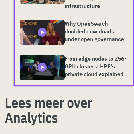
infrastructure
Why OpenSearch
doubled downloads
under open governance
From edge nodes to 256-
GPU clusters: HPE's
private cloud explained
Lees meer over
Analytics