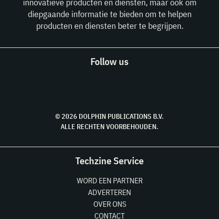
innovatieve producten en diensten, maar ook om
diepgaande informatie te bieden om te helpen
producten en diensten beter te begrijpen.
Follow us
© 2026 DOLPHIN PUBLICATIONS B.V.
ALLE RECHTEN VOORBEHOUDEN.
Techzine Service
WORD EEN PARTNER
ADVERTEREN
OVER ONS
CONTACT