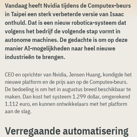
Vandaag heeft Nvidia tijdens de Computex-beurs
in Taipei een sterk verbeterde versie van Isaac
onthuld. Dat is een nieuw robotica-systeem dat
volgens het bedrijf de volgende stap vormt in
autonome machines. De gedachte is om op deze
manier AI-mogelijkheden naar heel nieuwe
industrieën te brengen.
CEO en oprichter van Nvidia, Jensen Huang, kondigde het
nieuwe platform en de prijs aan op de Computex-beurs.
De bedoeling is om het in augustus breed beschikbaar te
maken. Dan kost het systeem 1.299 dollar, omgerekend
1.112 euro, en kunnen ontwikkelaars met het platform
aan de slag.
Verregaande automatisering