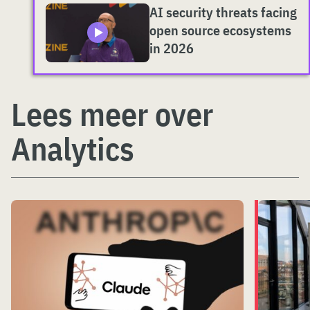
AI security threats facing
open source ecosystems
in 2026
Lees meer over
Analytics