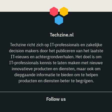
Techzine.nl
Techzine richt zich op IT-professionals en zakelijke
decision makers door het publiceren van het laatste
IT-nieuws en achtergrondverhalen. Het doel is om
IT-professionals kennis te laten maken met nieuwe
innovatieve producten en diensten, maar ook om
diepgaande informatie te bieden om te helpen
producten en diensten beter te begrijpen.
Follow us