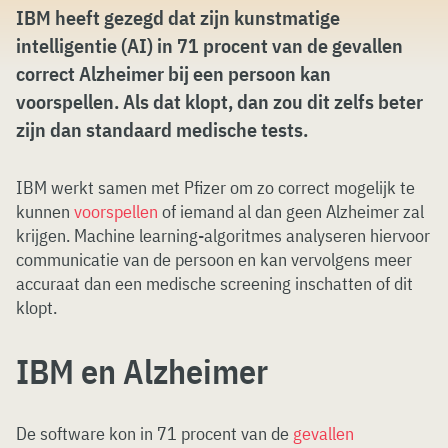
IBM heeft gezegd dat zijn kunstmatige
intelligentie (AI) in 71 procent van de gevallen
correct Alzheimer bij een persoon kan
voorspellen. Als dat klopt, dan zou dit zelfs beter
zijn dan standaard medische tests.
IBM werkt samen met Pfizer om zo correct mogelijk te
kunnen
voorspellen
of iemand al dan geen Alzheimer zal
krijgen. Machine learning-algoritmes analyseren hiervoor
communicatie van de persoon en kan vervolgens meer
accuraat dan een medische screening inschatten of dit
klopt.
IBM en Alzheimer
De software kon in 71 procent van de
gevallen