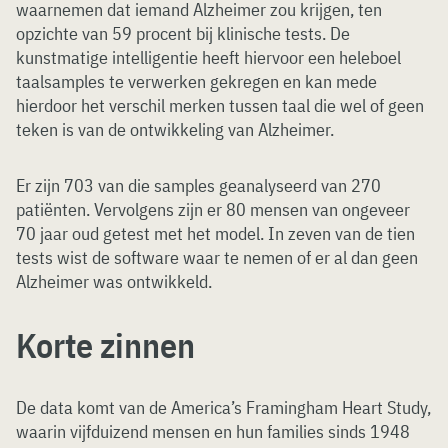
waarnemen dat iemand Alzheimer zou krijgen, ten
opzichte van 59 procent bij klinische tests. De
kunstmatige intelligentie heeft hiervoor een heleboel
taalsamples te verwerken gekregen en kan mede
hierdoor het verschil merken tussen taal die wel of geen
teken is van de ontwikkeling van Alzheimer.
Er zijn 703 van die samples geanalyseerd van 270
patiënten. Vervolgens zijn er 80 mensen van ongeveer
70 jaar oud getest met het model. In zeven van de tien
tests wist de software waar te nemen of er al dan geen
Alzheimer was ontwikkeld.
Korte zinnen
De data komt van de America’s Framingham Heart Study,
waarin vijfduizend mensen en hun families sinds 1948