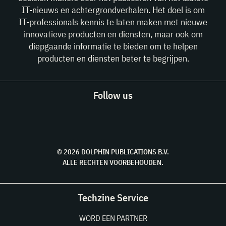
IT-nieuws en achtergrondverhalen. Het doel is om
IT-professionals kennis te laten maken met nieuwe
innovatieve producten en diensten, maar ook om
diepgaande informatie te bieden om te helpen
producten en diensten beter te begrijpen.
Follow us
© 2026 DOLPHIN PUBLICATIONS B.V.
ALLE RECHTEN VOORBEHOUDEN.
Techzine Service
WORD EEN PARTNER