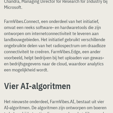
Chandra, Managing Director for Research for Industry bij
Microsoft.
FarmVibes.Connect, een onderdeel van het initiatief,
omvat een reeks software- en hardwaretools die zijn
ontworpen om internetconnectiviteit te leveren aan
landbouwgebieden. Het initiatief gebruikt verschillende
ongebruikte delen van het radiospectrum om draadloze
connectiviteit te creëren. FarmVibes.Edge, een ander
voorbeeld, helpt bedrijven bij het uploaden van gewas-
en bedrijfsgegevens naar de cloud, waardoor analytics
een mogelijkheid wordt.
Vier AI-algoritmen
Het nieuwste onderdeel, FarmVibes.AI, bestaat uit vier
AI-algoritmen. De algoritmen zijn ontworpen om boeren