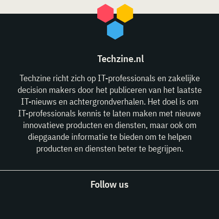
Techzine.nl
Techzine richt zich op IT-professionals en zakelijke
decision makers door het publiceren van het laatste
IT-nieuws en achtergrondverhalen. Het doel is om
IT-professionals kennis te laten maken met nieuwe
innovatieve producten en diensten, maar ook om
diepgaande informatie te bieden om te helpen
producten en diensten beter te begrijpen.
Follow us