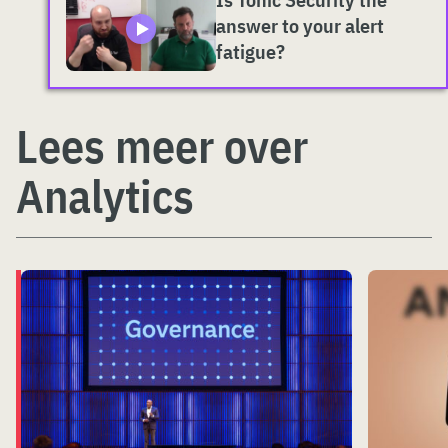
answer to your alert
fatigue?
Lees meer over
Analytics