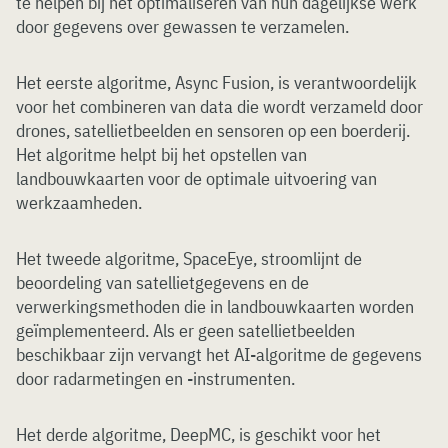
te helpen bij het optimaliseren van hun dagelijkse werk
door gegevens over gewassen te verzamelen.
Het eerste algoritme, Async Fusion, is verantwoordelijk
voor het combineren van data die wordt verzameld door
drones, satellietbeelden en sensoren op een boerderij.
Het algoritme helpt bij het opstellen van
landbouwkaarten voor de optimale uitvoering van
werkzaamheden.
Het tweede algoritme, SpaceEye, stroomlijnt de
beoordeling van satellietgegevens en de
verwerkingsmethoden die in landbouwkaarten worden
geïmplementeerd. Als er geen satellietbeelden
beschikbaar zijn vervangt het AI-algoritme de gegevens
door radarmetingen en -instrumenten.
Het derde algoritme, DeepMC, is geschikt voor het