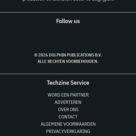
Follow us
© 2026 DOLPHIN PUBLICATIONS B.V.
ALLE RECHTEN VOORBEHOUDEN.
Techzine Service
WORD EEN PARTNER
ADVERTEREN
OVER ONS
CONTACT
ALGEMENE VOORWAARDEN
PRIVACYVERKLARING