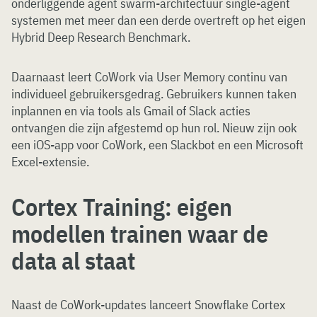
onderliggende agent swarm-architectuur single-agent
systemen met meer dan een derde overtreft op het eigen
Hybrid Deep Research Benchmark.
Daarnaast leert CoWork via User Memory continu van
individueel gebruikersgedrag. Gebruikers kunnen taken
inplannen en via tools als Gmail of Slack acties
ontvangen die zijn afgestemd op hun rol. Nieuw zijn ook
een iOS-app voor CoWork, een Slackbot en een Microsoft
Excel-extensie.
Cortex Training: eigen
modellen trainen waar de
data al staat
Naast de CoWork-updates lanceert Snowflake Cortex