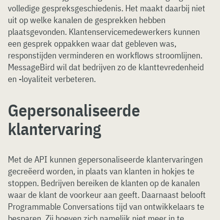
volledige gespreksgeschiedenis. Het maakt daarbij niet
uit op welke kanalen de gesprekken hebben
plaatsgevonden. Klantenservicemedewerkers kunnen
een gesprek oppakken waar dat gebleven was,
responstijden verminderen en workflows stroomlijnen.
MessageBird wil dat bedrijven zo de klanttevredenheid
en -loyaliteit verbeteren.
Gepersonaliseerde
klantervaring
Met de API kunnen gepersonaliseerde klantervaringen
gecreëerd worden, in plaats van klanten in hokjes te
stoppen. Bedrijven bereiken de klanten op de kanalen
waar de klant de voorkeur aan geeft. Daarnaast belooft
Programmable Conversations tijd van ontwikkelaars te
besparen. Zij hoeven zich namelijk niet meer in te