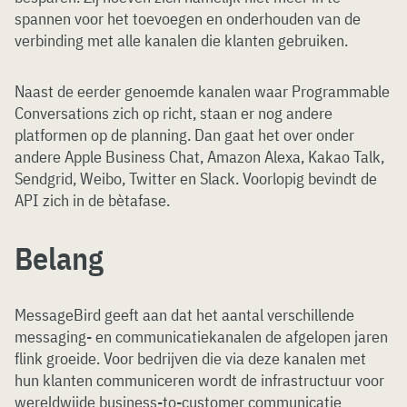
spannen voor het toevoegen en onderhouden van de
verbinding met alle kanalen die klanten gebruiken.
Naast de eerder genoemde kanalen waar Programmable
Conversations zich op richt, staan er nog andere
platformen op de planning. Dan gaat het over onder
andere Apple Business Chat, Amazon Alexa, Kakao Talk,
Sendgrid, Weibo, Twitter en Slack. Voorlopig bevindt de
API zich in de bètafase.
Belang
MessageBird geeft aan dat het aantal verschillende
messaging- en communicatiekanalen de afgelopen jaren
flink groeide. Voor bedrijven die via deze kanalen met
hun klanten communiceren wordt de infrastructuur voor
wereldwijde business-to-customer communicatie