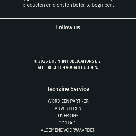
producten en diensten beter te begrijpen.
Follow us
© 2026 DOLPHIN PUBLICATIONS B.V.
ALLE RECHTEN VOORBEHOUDEN.
Techzine Service
WORD EEN PARTNER
ADVERTEREN
OVER ONS
CONTACT
ALGEMENE VOORWAARDEN