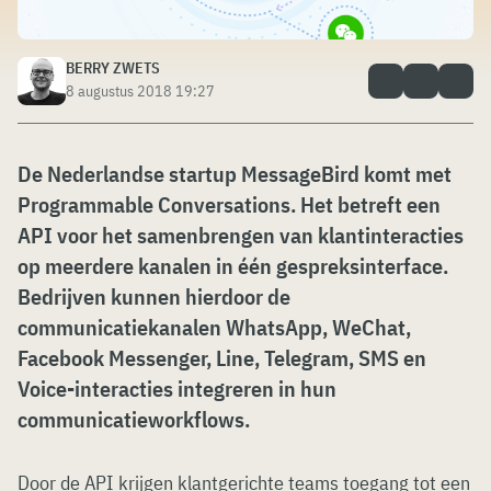
BERRY ZWETS
8 augustus 2018 19:27
De Nederlandse startup MessageBird komt met
Programmable Conversations. Het betreft een
API voor het samenbrengen van klantinteracties
op meerdere kanalen in één gespreksinterface.
Bedrijven kunnen hierdoor de
communicatiekanalen WhatsApp, WeChat,
Facebook Messenger, Line, Telegram, SMS en
Voice-interacties integreren in hun
communicatieworkflows.
Door de API krijgen klantgerichte teams toegang tot een