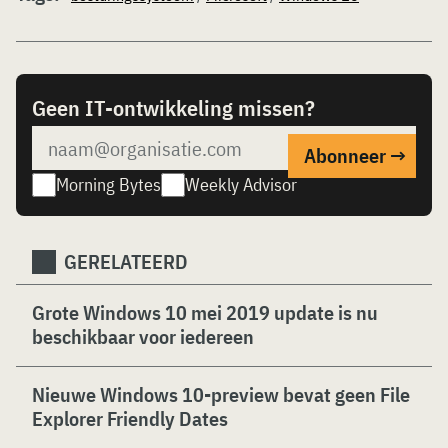
Geen IT-ontwikkeling missen?
Morning Bytes
Weekly Advisor
GERELATEERD
Grote Windows 10 mei 2019 update is nu
beschikbaar voor iedereen
Nieuwe Windows 10-preview bevat geen File
Explorer Friendly Dates