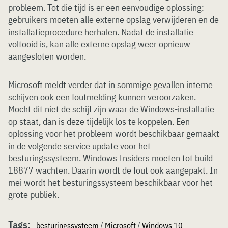
probleem. Tot die tijd is er een eenvoudige oplossing:
gebruikers moeten alle externe opslag verwijderen en de
installatieprocedure herhalen. Nadat de installatie
voltooid is, kan alle externe opslag weer opnieuw
aangesloten worden.
Microsoft meldt verder dat in sommige gevallen interne
schijven ook een foutmelding kunnen veroorzaken.
Mocht dit niet de schijf zijn waar de Windows-installatie
op staat, dan is deze tijdelijk los te koppelen. Een
oplossing voor het probleem wordt beschikbaar gemaakt
in de volgende service update voor het
besturingssysteem. Windows Insiders moeten tot build
18877 wachten. Daarin wordt de fout ook aangepakt. In
mei wordt het besturingssysteem beschikbaar voor het
grote publiek.
Tags:
besturingssysteem
/
Microsoft
/
Windows 10