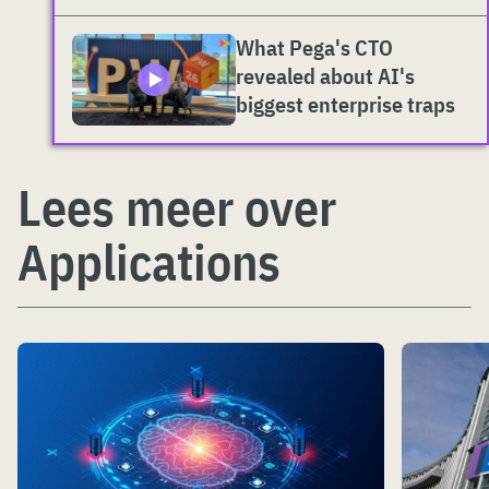
What Pega's CTO
revealed about AI's
biggest enterprise traps
Lees meer over
Applications