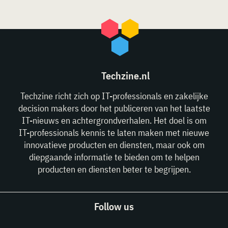
Techzine.nl
Techzine richt zich op IT-professionals en zakelijke
decision makers door het publiceren van het laatste
IT-nieuws en achtergrondverhalen. Het doel is om
IT-professionals kennis te laten maken met nieuwe
innovatieve producten en diensten, maar ook om
diepgaande informatie te bieden om te helpen
producten en diensten beter te begrijpen.
Follow us