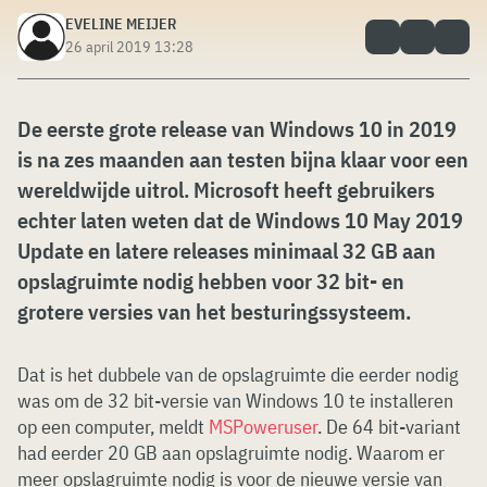
EVELINE MEIJER
26 april 2019 13:28
De eerste grote release van Windows 10 in 2019
is na zes maanden aan testen bijna klaar voor een
wereldwijde uitrol. Microsoft heeft gebruikers
echter laten weten dat de Windows 10 May 2019
Update en latere releases minimaal 32 GB aan
opslagruimte nodig hebben voor 32 bit- en
grotere versies van het besturingssysteem.
Dat is het dubbele van de opslagruimte die eerder nodig
was om de 32 bit-versie van Windows 10 te installeren
op een computer, meldt
MSPoweruser
. De 64 bit-variant
had eerder 20 GB aan opslagruimte nodig. Waarom er
meer opslagruimte nodig is voor de nieuwe versie van