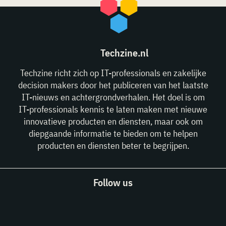
Techzine.nl
Techzine richt zich op IT-professionals en zakelijke
decision makers door het publiceren van het laatste
IT-nieuws en achtergrondverhalen. Het doel is om
IT-professionals kennis te laten maken met nieuwe
innovatieve producten en diensten, maar ook om
diepgaande informatie te bieden om te helpen
producten en diensten beter te begrijpen.
Follow us