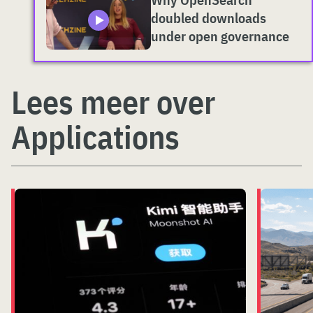
doubled downloads
under open governance
Lees meer over
Applications