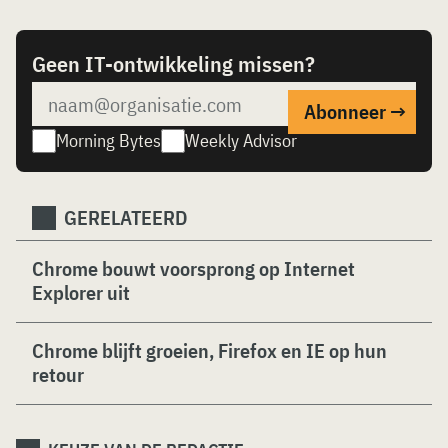
Geen IT-ontwikkeling missen?
Morning Bytes
Weekly Advisor
GERELATEERD
Chrome bouwt voorsprong op Internet
Explorer uit
Chrome blijft groeien, Firefox en IE op hun
retour