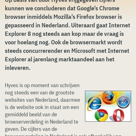
kunnen we concluderen dat Google’s Chrome
browser inmiddels Mozilla’s Firefox browser is
gepasseerd in Nederland. Uiteraard gaat Internet
Explorer 8 nog steeds aan kop maar de vraag is
voor hoelang nog. Ook de browsermarkt wordt
steeds concurrerender en Microsoft met Internet
Explorer al jarenlang marktaandeel aan het
inleveren.
Hyves is op moment van schrijven
nog steeds een van de grootste
websites van Nederland, daarmee
is de website ook in staat om een
gemiddeld beeld van de
browserverdeling in Nederland te
geven. De cijfers van de