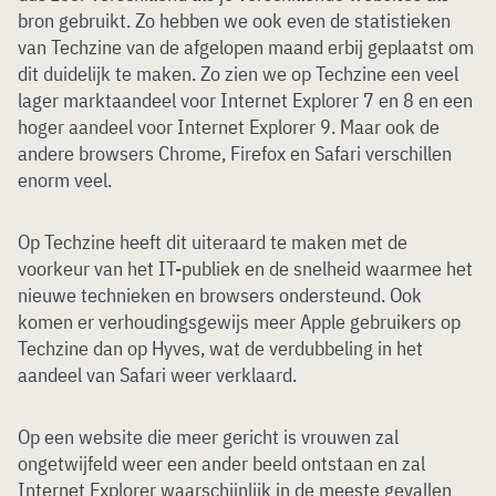
bron gebruikt. Zo hebben we ook even de statistieken
van Techzine van de afgelopen maand erbij geplaatst om
dit duidelijk te maken. Zo zien we op Techzine een veel
lager marktaandeel voor Internet Explorer 7 en 8 en een
hoger aandeel voor Internet Explorer 9. Maar ook de
andere browsers Chrome, Firefox en Safari verschillen
enorm veel.
Op Techzine heeft dit uiteraard te maken met de
voorkeur van het IT-publiek en de snelheid waarmee het
nieuwe technieken en browsers ondersteund. Ook
komen er verhoudingsgewijs meer Apple gebruikers op
Techzine dan op Hyves, wat de verdubbeling in het
aandeel van Safari weer verklaard.
Op een website die meer gericht is vrouwen zal
ongetwijfeld weer een ander beeld ontstaan en zal
Internet Explorer waarschijnlijk in de meeste gevallen