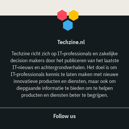
Techzine.nl
Techzine richt zich op IT-professionals en zakelijke
decision makers door het publiceren van het laatste
IT-nieuws en achtergrondverhalen. Het doel is om
IT-professionals kennis te laten maken met nieuwe
innovatieve producten en diensten, maar ook om
diepgaande informatie te bieden om te helpen
producten en diensten beter te begrijpen.
Follow us