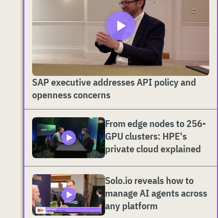
SAP executive addresses API policy and
openness concerns
From edge nodes to 256-
GPU clusters: HPE's
private cloud explained
Solo.io reveals how to
manage AI agents across
any platform