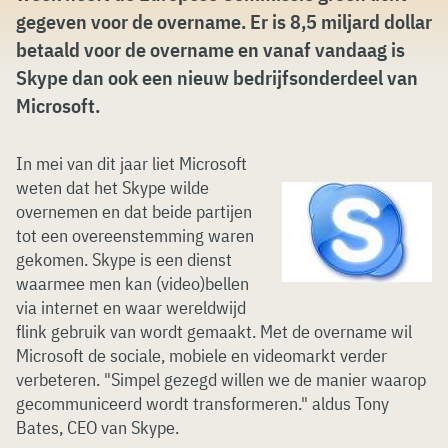
gegeven voor de overname. Er is 8,5 miljard dollar
betaald voor de overname en vanaf vandaag is
Skype dan ook een nieuw bedrijfsonderdeel van
Microsoft.
In mei van dit jaar liet Microsoft
weten dat het Skype wilde
overnemen en dat beide partijen
tot een overeenstemming waren
gekomen. Skype is een dienst
waarmee men kan (video)bellen
via internet en waar wereldwijd
flink gebruik van wordt gemaakt. Met de overname wil
Microsoft de sociale, mobiele en videomarkt verder
verbeteren. "Simpel gezegd willen we de manier waarop
gecommuniceerd wordt transformeren." aldus Tony
Bates, CEO van Skype.