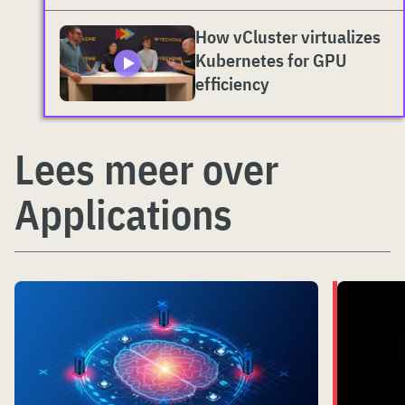
How vCluster virtualizes
Kubernetes for GPU
efficiency
Lees meer over
Applications