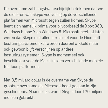
De overname zal hoogstwaarschijnlijk betekenen dat we
de diensten van Skype veelvuldig op de verschillende
platformen van Microsoft tegen zullen komen. Skype
leent zich namelijk prima voor bijvoorbeeld de Xbox 360,
Windows Phone 7 en Windows 8. Microsoft heeft al laten
weten dat Skype niet alleen exclusief voor de Microsoft
besturingssystemen zal worden doorontwikkeld maar
ook gewoon blijft verschijnen op andere
besturingssystemen. Skype is momenteel ook
beschikbaar voor de Mac, Linux en verschillende mobiele
telefoon platformen.
Met 8,5 miljard dollar is de overname van Skype de
grootste overname die Microsoft heeft gedaan in zijn
geschiedenis. Maandelijks wordt Skype door 170 miljoen
mensen gebruikt.