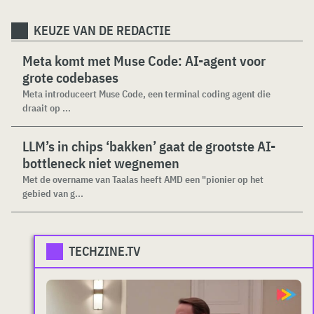
KEUZE VAN DE REDACTIE
Meta komt met Muse Code: AI-agent voor
grote codebases
Meta introduceert Muse Code, een terminal coding agent die
draait op ...
LLM’s in chips ‘bakken’ gaat de grootste AI-
bottleneck niet wegnemen
Met de overname van Taalas heeft AMD een "pionier op het
gebied van g...
TECHZINE.TV