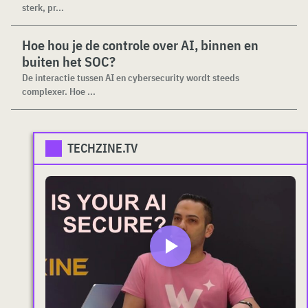
sterk, pr...
Hoe hou je de controle over AI, binnen en
buiten het SOC?
De interactie tussen AI en cybersecurity wordt steeds
complexer. Hoe ...
TECHZINE.TV