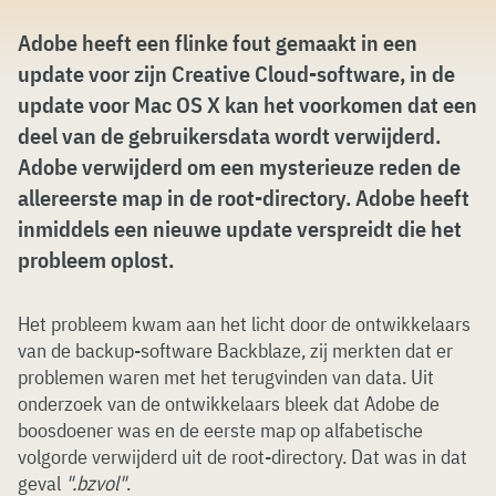
Adobe heeft een flinke fout gemaakt in een
update voor zijn Creative Cloud-software, in de
update voor Mac OS X kan het voorkomen dat een
deel van de gebruikersdata wordt verwijderd.
Adobe verwijderd om een mysterieuze reden de
allereerste map in de root-directory. Adobe heeft
inmiddels een nieuwe update verspreidt die het
probleem oplost.
Het probleem kwam aan het licht door de ontwikkelaars
van de backup-software Backblaze, zij merkten dat er
problemen waren met het terugvinden van data. Uit
onderzoek van de ontwikkelaars bleek dat Adobe de
boosdoener was en de eerste map op alfabetische
volgorde verwijderd uit de root-directory. Dat was in dat
geval
".bzvol"
.