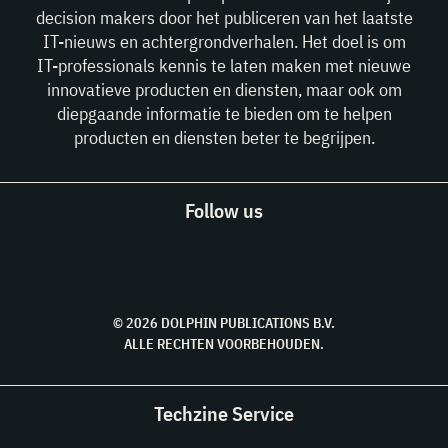
decision makers door het publiceren van het laatste
IT-nieuws en achtergrondverhalen. Het doel is om
IT-professionals kennis te laten maken met nieuwe
innovatieve producten en diensten, maar ook om
diepgaande informatie te bieden om te helpen
producten en diensten beter te begrijpen.
Follow us
© 2026 DOLPHIN PUBLICATIONS B.V.
ALLE RECHTEN VOORBEHOUDEN.
Techzine Service