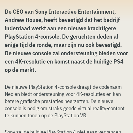
De CEO van Sony Interactive Entertainment,
Andrew House, heeft bevestigd dat het bedrijf
inderdaad werkt aan een nieuwe krachtigere
PlayStation 4-console. De geruchten deden al
enige tijd de ronde, maar zijn nu ook bevestigd.
De nieuwe console zal ondersteuning bieden voor
een 4K-resolutie en komst naast de huidige PS4
op de markt.
De nieuwe PlayStation 4-console draagt de codenaam
Neo en biedt ondersteuning voor 4K-resoluties en kan
betere grafische prestaties neerzetten. De nieuwe
console is nodig om straks goede virtual reality-content
te kunnen tonen op de PlayStation VR.
Sony zal de huidige PlayStation 4 niet gaan vervangen,