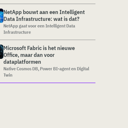
NetApp bouwt aan een Intelligent
Data Infrastructure: wat is dat?
NetApp gaat voor een Intelligent Data
Infrastructure
Microsoft Fabric is het nieuwe
Office, maar dan voor
dataplatformen
Native Cosmos DB, Power BI-agent en Digital
Twin