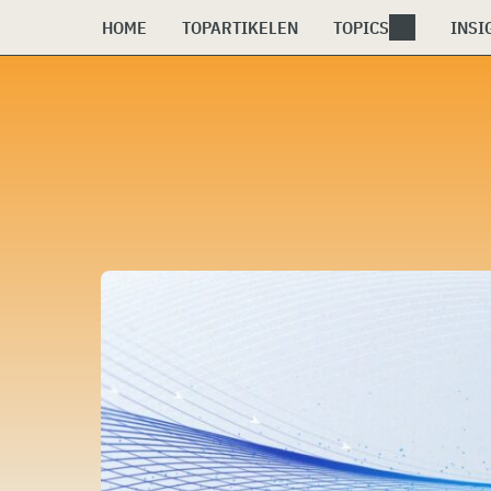
HOME
TOPARTIKELEN
TOPICS
INSI