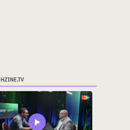
CHZINE.TV