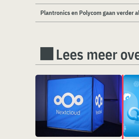
Plantronics en Polycom gaan verder a
Lees meer ove