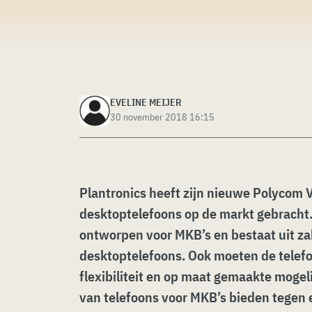
EVELINE MEIJER
30 november 2018 16:15
Plantronics heeft zijn nieuwe Polycom 
desktoptelefoons op de markt gebracht. 
ontworpen voor MKB’s en bestaat uit zak
desktoptelefoons. Ook moeten de telefo
flexibiliteit en op maat gemaakte mogel
van telefoons voor MKB’s bieden tegen e