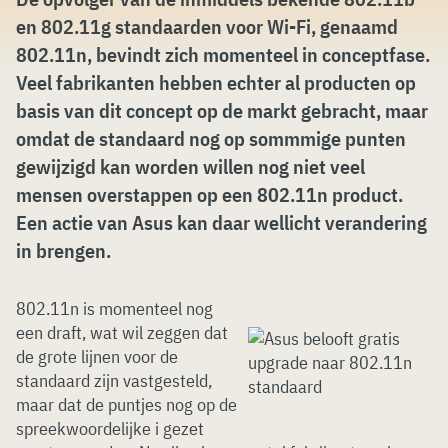
en 802.11g standaarden voor Wi-Fi, genaamd
802.11n, bevindt zich momenteel in conceptfase.
Veel fabrikanten hebben echter al producten op
basis van dit concept op de markt gebracht, maar
omdat de standaard nog op sommmige punten
gewijzigd kan worden willen nog niet veel
mensen overstappen op een 802.11n product.
Een actie van Asus kan daar wellicht verandering
in brengen.
802.11n is momenteel nog
een draft, wat wil zeggen dat
de grote lijnen voor de
standaard zijn vastgesteld,
maar dat de puntjes nog op de
spreekwoordelijke i gezet