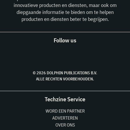
innovatieve producten en diensten, maar ook om
diepgaande informatie te bieden om te helpen
producten en diensten beter te begrijpen.
Follow us
© 2026 DOLPHIN PUBLICATIONS B.V.
ALLE RECHTEN VOORBEHOUDEN.
Techzine Service
WORD EEN PARTNER
ADVERTEREN
OVER ONS