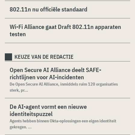
802.11n nu officiële standaard
Wi-Fi Alliance gaat Draft 802.11n apparaten
testen
KEUZE VAN DE REDACTIE
Open Secure AI Alliance deelt SAFE-
richtlijnen voor AI-incidenten
De Open Secure AI Alliance, inmiddels ruim 120 organisaties
sterk, pr...
De AI-agent vormt een nieuwe
identiteitspuzzel
Agents hebben binnen Okta-oplossingen een eigen identiteit
gekregen. ...