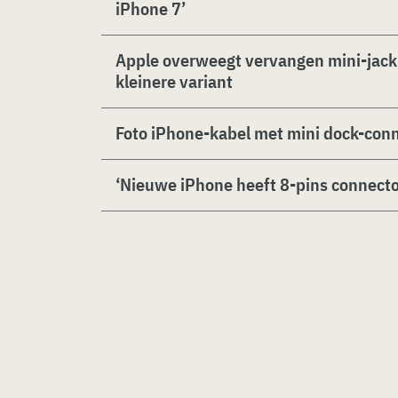
iPhone 7’
Apple overweegt vervangen mini-jack
kleinere variant
Foto iPhone-kabel met mini dock-conn
‘Nieuwe iPhone heeft 8-pins connecto