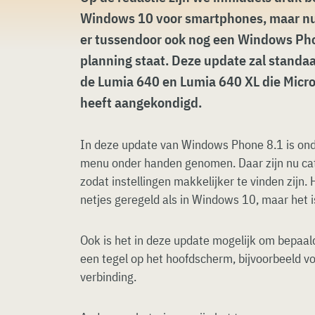
Windows 10 voor smartphones, maar nu 
er tussendoor ook nog een Windows Pho
planning staat. Deze update zal standaa
de Lumia 640 en Lumia 640 XL die Micr
heeft aangekondigd.
In deze update van Windows Phone 8.1 is onde
menu onder handen genomen. Daar zijn nu ca
zodat instellingen makkelijker te vinden zijn. 
netjes geregeld als in Windows 10, maar het i
Ook is het in deze update mogelijk om bepaal
een tegel op het hoofdscherm, bijvoorbeeld v
verbinding.