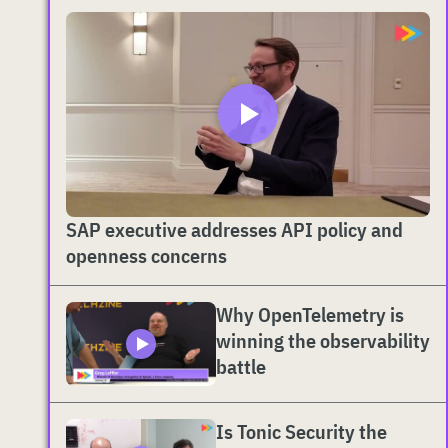
SAP executive addresses API policy and
openness concerns
Why OpenTelemetry is
winning the observability
battle
Is Tonic Security the