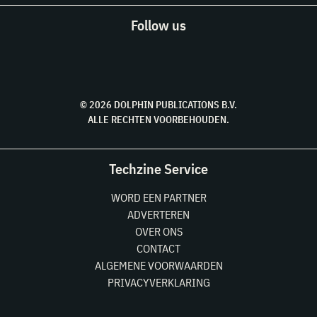
Follow us
© 2026 DOLPHIN PUBLICATIONS B.V.
ALLE RECHTEN VOORBEHOUDEN.
Techzine Service
WORD EEN PARTNER
ADVERTEREN
OVER ONS
CONTACT
ALGEMENE VOORWAARDEN
PRIVACYVERKLARING