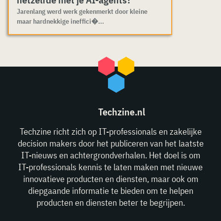
Jarenlang werd werk gekenmerkt door kleine
maar hardnekkige ineffici�...
Techzine.nl
Techzine richt zich op IT-professionals en zakelijke
decision makers door het publiceren van het laatste
IT-nieuws en achtergrondverhalen. Het doel is om
IT-professionals kennis te laten maken met nieuwe
innovatieve producten en diensten, maar ook om
diepgaande informatie te bieden om te helpen
producten en diensten beter te begrijpen.