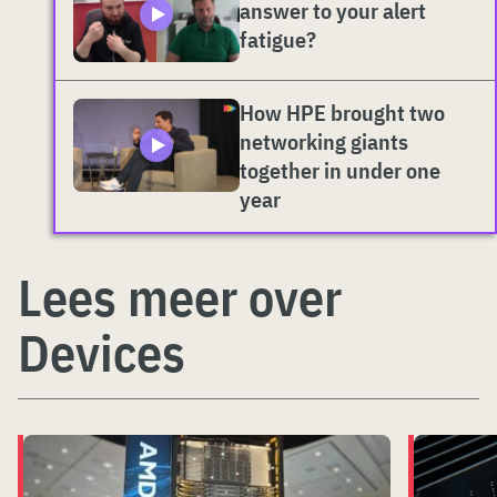
answer to your alert
fatigue?
How HPE brought two
networking giants
together in under one
year
Lees meer over
Devices