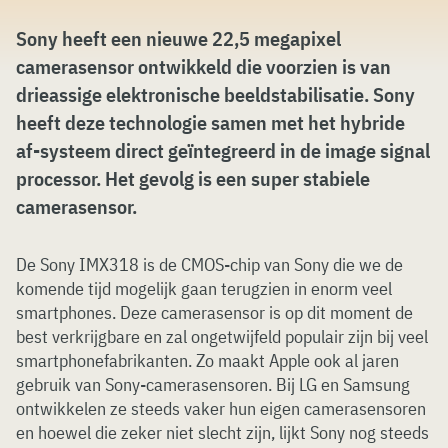
Sony heeft een nieuwe 22,5 megapixel
camerasensor ontwikkeld die voorzien is van
drieassige elektronische beeldstabilisatie. Sony
heeft deze technologie samen met het hybride
af-systeem direct geïntegreerd in de image signal
processor. Het gevolg is een super stabiele
camerasensor.
De Sony IMX318 is de CMOS-chip van Sony die we de
komende tijd mogelijk gaan terugzien in enorm veel
smartphones. Deze camerasensor is op dit moment de
best verkrijgbare en zal ongetwijfeld populair zijn bij veel
smartphonefabrikanten. Zo maakt Apple ook al jaren
gebruik van Sony-camerasensoren. Bij LG en Samsung
ontwikkelen ze steeds vaker hun eigen camerasensoren
en hoewel die zeker niet slecht zijn, lijkt Sony nog steeds