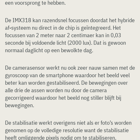
een voorsprong te hebben.
De IMX318 kan razendsnel focussen doordat het hybride
af-systeem nu direct in de chip is geïntegreerd. Het
focussen van 2 meter naar 2 centimaer kan in 0,03
seconde bij voldoende licht (2000 lux). Dat is gewoon
normaal daglicht op een bewolkte dag.
De camerasensor werkt nu ook zeer nauw samen met de
gyroscoop van de smartphone waardoor het beeld veel
beter kan worden gestabiliseerd. De bewegingen over
alle drie de assen worden nu door de camera
gecorrigeerd waardoor het beeld nog stiller blijft bij
bewegingen.
De stabilisatie werkt overigens niet als er foto’s worden
genomen op de volledige resolutie want de stabilisatie
heeft omliggende pixels nodig om te stabiliseren.