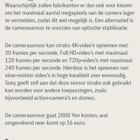
Waarschijnlijk zullen fabrikanten er dan ook voor kiezen
om het maximaal aantal megapixels van de camera lager
te vermelden, zodat dit wel mogelijk is. Een alternatief is
de camerasensor te voorzien van optische stabilisatie.
De camerasensor kan straks 4K-video’s opnemen met
30 frames per seconde, Full HD-video’s met maximaal
120 frames per seconde en 720p-video’s met maximaal
240 frames per seconde. Hierdoor is het opnemen van
slow-motion video’s in hoge kwaliteit zeer eenvoudig.
Sony geeft zelf aan dat deze sensor straks ook gebruikt
kan worden voor andere toepassingen, zoals
bijvoorbeeld action-camera’s en drones.
De camerasensor gaat 2000 Yen kosten, wat
omgerekend neer komt op 16 euro.