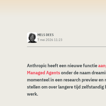
MELS DEES
7 mei 2026 11:23
Anthropic heeft een nieuwe functie
aan
Managed Agents
onder de naam dreamin
momenteel in een research preview en m
stellen om over langere tijd zelfstandig
werk.