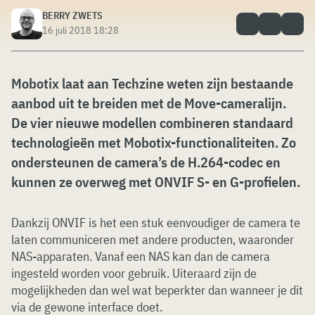
BERRY ZWETS
16 juli 2018 18:28
Mobotix laat aan Techzine weten zijn bestaande
aanbod uit te breiden met de Move-cameralijn.
De vier nieuwe modellen combineren standaard
technologieën met Mobotix-functionaliteiten. Zo
ondersteunen de camera’s de H.264-codec en
kunnen ze overweg met ONVIF S- en G-profielen.
Dankzij ONVIF is het een stuk eenvoudiger de camera te
laten communiceren met andere producten, waaronder
NAS-apparaten. Vanaf een NAS kan dan de camera
ingesteld worden voor gebruik. Uiteraard zijn de
mogelijkheden dan wel wat beperkter dan wanneer je dit
via de gewone interface doet.