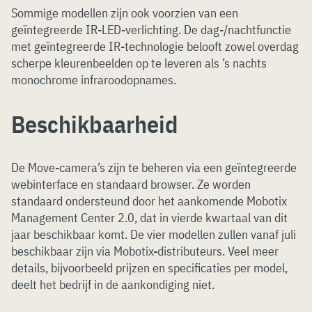
Sommige modellen zijn ook voorzien van een
geïntegreerde IR-LED-verlichting. De dag-/nachtfunctie
met geïntegreerde IR-technologie belooft zowel overdag
scherpe kleurenbeelden op te leveren als ’s nachts
monochrome infraroodopnames.
Beschikbaarheid
De Move-camera’s zijn te beheren via een geïntegreerde
webinterface en standaard browser. Ze worden
standaard ondersteund door het aankomende Mobotix
Management Center 2.0, dat in vierde kwartaal van dit
jaar beschikbaar komt. De vier modellen zullen vanaf juli
beschikbaar zijn via Mobotix-distributeurs. Veel meer
details, bijvoorbeeld prijzen en specificaties per model,
deelt het bedrijf in de aankondiging niet.