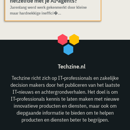
hetzelfde met je AI-agents?
Jarenlang werd werk gekenmerkt door kleine
maar hardnekkige ineffici�...
Techzine.nl
Techzine richt zich op IT-professionals en zakelijke
decision makers door het publiceren van het laatste
IT-nieuws en achtergrondverhalen. Het doel is om
IT-professionals kennis te laten maken met nieuwe
innovatieve producten en diensten, maar ook om
diepgaande informatie te bieden om te helpen
producten en diensten beter te begrijpen.