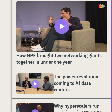
How HPE brought two networking giants
together in under one year
The power revolution
coming to AI data
centers
Why hyperscalers run