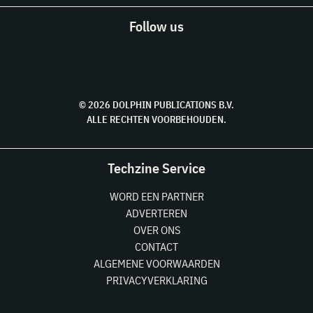
Follow us
© 2026 DOLPHIN PUBLICATIONS B.V.
ALLE RECHTEN VOORBEHOUDEN.
Techzine Service
WORD EEN PARTNER
ADVERTEREN
OVER ONS
CONTACT
ALGEMENE VOORWAARDEN
PRIVACYVERKLARING