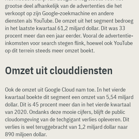
grootse deel afhankelijk van de advertenties die het
verkoopt op zijn Google-zoekmachine en andere
diensten als YouTube. De omzet uit het segment bedroeg
in het laatste kwartaal 61,2 miljard dollar. Dit was 33
procent meer dan een jaar eerder. Vooral de advertentie-
inkomsten voor search stegen flink, hoewel ook YouTube
op dit terrein steeds meer omzet boekt.
Omzet uit clouddiensten
Ook de omzet uit Google Cloud nam toe. In het vierde
kwartaal boekte dit segment een omzet van 5,54 miljard
dollar. Dit is 45 procent meer dan in het vierde kwartaal
van 2020. Ondanks deze mooie cijfers, blijft de public
cloudomgeving van de techgigant verlies opleveren. Dit
verlies is wel teruggebracht van 1,2 miljard dollar naar
890 miljoen dollar.