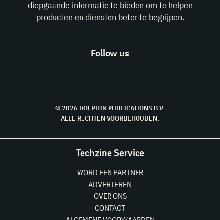
diepgaande informatie te bieden om te helpen
producten en diensten beter te begrijpen.
Follow us
© 2026 DOLPHIN PUBLICATIONS B.V.
ALLE RECHTEN VOORBEHOUDEN.
Techzine Service
WORD EEN PARTNER
ADVERTEREN
OVER ONS
CONTACT
ALGEMENE VOORWAARDEN