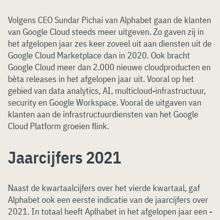
Volgens CEO Sundar Pichai van Alphabet gaan de klanten
van Google Cloud steeds meer uitgeven. Zo gaven zij in
het afgelopen jaar zes keer zoveel uit aan diensten uit de
Google Cloud Marketplace dan in 2020. Ook bracht
Google Cloud meer dan 2.000 nieuwe cloudproducten en
bèta releases in het afgelopen jaar uit. Vooral op het
gebied van data analytics, AI, multicloud-infrastructuur,
security en Google Workspace. Vooral de uitgaven van
klanten aan de infrastructuurdiensten van het Google
Cloud Platform groeien flink.
Jaarcijfers 2021
Naast de kwartaalcijfers over het vierde kwartaal, gaf
Alphabet ook een eerste indicatie van de jaarcijfers over
2021. In totaal heeft Aplhabet in het afgelopen jaar een -