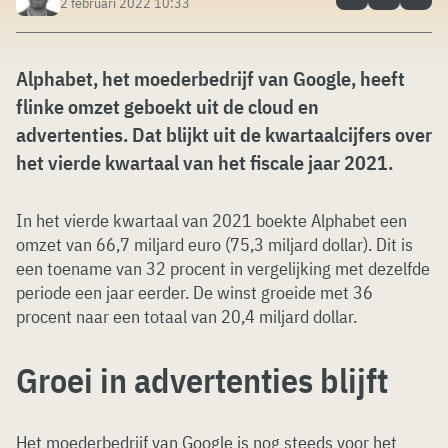
2 februari 2022 10:33
Alphabet, het moederbedrijf van Google, heeft
flinke omzet geboekt uit de cloud en
advertenties. Dat blijkt uit de kwartaalcijfers over
het vierde kwartaal van het fiscale jaar 2021.
In het vierde kwartaal van 2021 boekte Alphabet een
omzet van 66,7 miljard euro (75,3 miljard dollar). Dit is
een toename van 32 procent in vergelijking met dezelfde
periode een jaar eerder. De winst groeide met 36
procent naar een totaal van 20,4 miljard dollar.
Groei in advertenties blijft
Het moederbedrijf van Google is nog steeds voor het