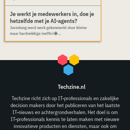
Je werkt je medewerkers in, doe je
hetzelfde met je AI-agents?
Jarenlang werd werk gekenmerkt door kleine
maar hardnekkige ineffici�...
Techzine.nl
Techzine richt zich op IT-professionals en zakelijke
decision makers door het publiceren van het laatste
IT-nieuws en achtergrondverhalen. Het doel is om
IT-professionals kennis te laten maken met nieuwe
innovatieve producten en diensten, maar ook om