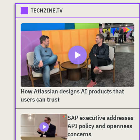
TECHZINE.TV
How Atlassian designs AI products that
users can trust
SAP executive addresses
API policy and openness
concerns