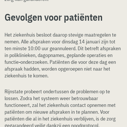
Gevolgen voor patiënten
Het ziekenhuis besloot daarop stevige maatregelen te
nemen. Alle afspraken voor dinsdag 14 januari zijn tot
ten minste 10:00 uur geannuleerd. Dit betreft afspraken
in poliklinieken, dagopnames, geplande operaties en
functie-onderzoeken. Patiënten die voor deze dag een
afspraak hadden, worden opgeroepen niet naar het
ziekenhuis te komen.
Rijnstate probeert ondertussen de problemen op te
lossen. Zodra het systeem weer betrouwbaar
functioneert, zal het ziekenhuis contact opnemen met
patiënten om nieuwe afspraken in te plannen. Voor
patiënten die al in het ziekenhuis verblijven, is de zorg
gegarandeerd veilig dankzij een noodprotocol.