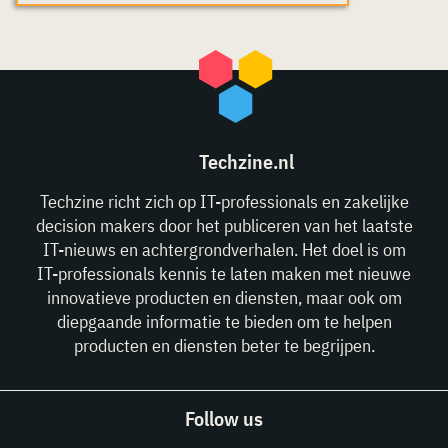
Techzine.nl
Techzine richt zich op IT-professionals en zakelijke
decision makers door het publiceren van het laatste
IT-nieuws en achtergrondverhalen. Het doel is om
IT-professionals kennis te laten maken met nieuwe
innovatieve producten en diensten, maar ook om
diepgaande informatie te bieden om te helpen
producten en diensten beter te begrijpen.
Follow us