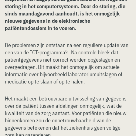
storing in het computersysteem. Door de storing, die
sinds maandagavond aanhoudt, is het onmogelijk
nieuwe gegevens in de elektronische
patiëntendossiers in te voeren.
De problemen zijn ontstaan na een reguliere update van
een van de ICT-programma’s. Na controle bleek dat
patiëntgegevens niet correct werden opgeslagen en
overgedragen. Dit maakt het onmogelijk om actuele
informatie over bijvoorbeeld laboratoriumuitslagen of
medicatie op te slaan of op te halen.
Het maakt een betrouwbare uitwisseling van gegevens
over de patiënt tussen afdelingen onmogelijk, wat de
kwaliteit van de zorg aantast. Voor patiënten die nieuw
binnenkomen zou de onbetrouwbaarheid van de
gegevens betekenen dat het ziekenhuis geen veilige
zorg kan garanderen.