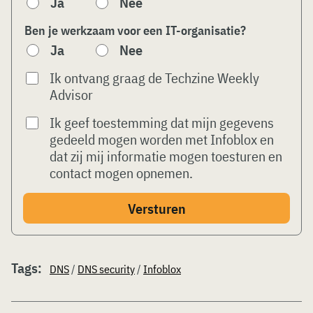
Ja
Nee
Ben je werkzaam voor een IT-organisatie?
Ja
Nee
Ik ontvang graag de Techzine Weekly
Advisor
Ik geef toestemming dat mijn gegevens
gedeeld mogen worden met Infoblox en
dat zij mij informatie mogen toesturen en
contact mogen opnemen.
Tags:
DNS
/
DNS security
/
Infoblox