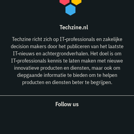
Techzine.nl
Techzine richt zich op IT-professionals en zakelijke
decision makers door het publiceren van het laatste
IT-nieuws en achtergrondverhalen. Het doel is om
IT-professionals kennis te laten maken met nieuwe
innovatieve producten en diensten, maar ook om
diepgaande informatie te bieden om te helpen
producten en diensten beter te begrijpen.
Follow us