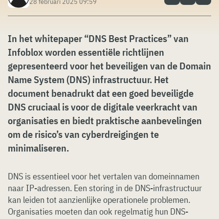
28 februari 2025 09:59
In het whitepaper “DNS Best Practices” van
Infoblox worden essentiële richtlijnen
gepresenteerd voor het beveiligen van de Domain
Name System (DNS) infrastructuur. Het
document benadrukt dat een goed beveiligde
DNS cruciaal is voor de digitale veerkracht van
organisaties en biedt praktische aanbevelingen
om de risico’s van cyberdreigingen te
minimaliseren.
DNS is essentieel voor het vertalen van domeinnamen
naar IP-adressen. Een storing in de DNS-infrastructuur
kan leiden tot aanzienlijke operationele problemen.
Organisaties moeten dan ook regelmatig hun DNS-