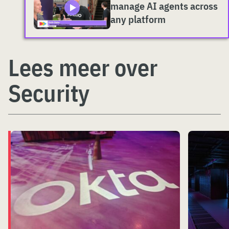
manage AI agents across
any platform
Lees meer over
Security