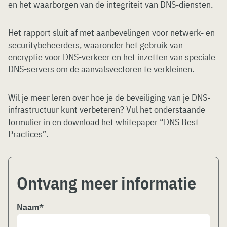
en het waarborgen van de integriteit van DNS-diensten.
Het rapport sluit af met aanbevelingen voor netwerk- en
securitybeheerders, waaronder het gebruik van
encryptie voor DNS-verkeer en het inzetten van speciale
DNS-servers om de aanvalsvectoren te verkleinen.
Wil je meer leren over hoe je de beveiliging van je DNS-
infrastructuur kunt verbeteren? Vul het onderstaande
formulier in en download het whitepaper “DNS Best
Practices”.
Ontvang meer informatie
Naam
*