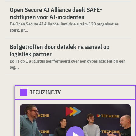
Open Secure AI Alliance deelt SAFE-
richtlijnen voor AI-incidenten
De Open Secure AI Alliance, inmiddels ruim 120 organisaties
sterk, pr...
Bol getroffen door datalek na aanval op
logistiek partner
Bol is op 1 augustus geïnformeerd over een cyberincident bij een
log...
TECHZINE.TV