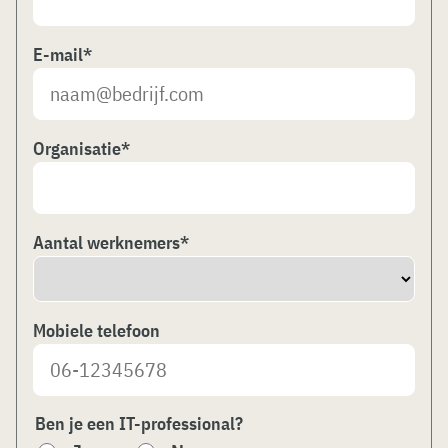
E-mail
*
Organisatie
*
Aantal werknemers
*
Mobiele telefoon
Ben je een IT-professional?