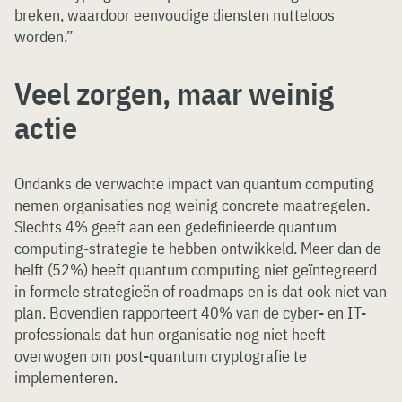
breken, waardoor eenvoudige diensten nutteloos
worden.”
Veel zorgen, maar weinig
actie
Ondanks de verwachte impact van quantum computing
nemen organisaties nog weinig concrete maatregelen.
Slechts 4% geeft aan een gedefinieerde quantum
computing-strategie te hebben ontwikkeld. Meer dan de
helft (52%) heeft quantum computing niet geïntegreerd
in formele strategieën of roadmaps en is dat ook niet van
plan. Bovendien rapporteert 40% van de cyber- en IT-
professionals dat hun organisatie nog niet heeft
overwogen om post-quantum cryptografie te
implementeren.