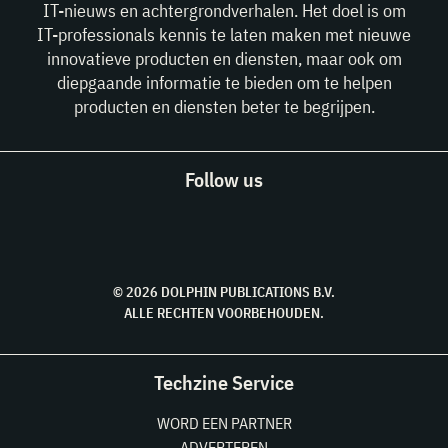
IT-nieuws en achtergrondverhalen. Het doel is om
IT-professionals kennis te laten maken met nieuwe
innovatieve producten en diensten, maar ook om
diepgaande informatie te bieden om te helpen
producten en diensten beter te begrijpen.
Follow us
© 2026 DOLPHIN PUBLICATIONS B.V.
ALLE RECHTEN VOORBEHOUDEN.
Techzine Service
WORD EEN PARTNER
ADVERTEREN