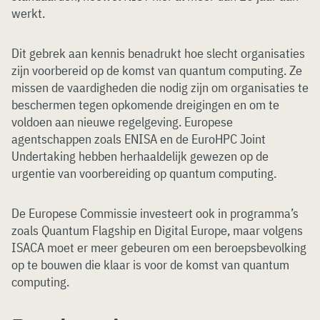
werkt.
Dit gebrek aan kennis benadrukt hoe slecht organisaties
zijn voorbereid op de komst van quantum computing. Ze
missen de vaardigheden die nodig zijn om organisaties te
beschermen tegen opkomende dreigingen en om te
voldoen aan nieuwe regelgeving. Europese
agentschappen zoals ENISA en de EuroHPC Joint
Undertaking hebben herhaaldelijk gewezen op de
urgentie van voorbereiding op quantum computing.
De Europese Commissie investeert ook in programma’s
zoals Quantum Flagship en Digital Europe, maar volgens
ISACA moet er meer gebeuren om een beroepsbevolking
op te bouwen die klaar is voor de komst van quantum
computing.