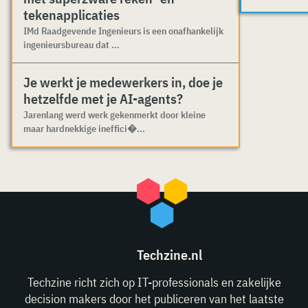
tekenapplicaties
IMd Raadgevende Ingenieurs is een onafhankelijk
ingenieursbureau dat ...
Je werkt je medewerkers in, doe je
hetzelfde met je AI-agents?
Jarenlang werd werk gekenmerkt door kleine
maar hardnekkige ineffici�...
Techzine.nl
Techzine richt zich op IT-professionals en zakelijke
decision makers door het publiceren van het laatste