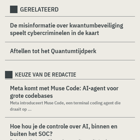
GERELATEERD
De misinformatie over kwantumbeveiliging
speelt cybercriminelen in de kaart
Aftellen tot het Quantumtijdperk
KEUZE VAN DE REDACTIE
Meta komt met Muse Code: AI-agent voor
grote codebases
Meta introduceert Muse Code, een terminal coding agent die
draait op ...
Hoe hou je de controle over AI, binnen en
buiten het SOC?