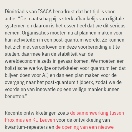
Dimitriadis van ISACA benadrukt dat het tijd is voor
actie: “De maatschappij is sterk afhankelijk van digitale
systemen en daarom is het essentieel dat we dit serieus
nemen. Organisaties moeten nu al plannen maken voor
hun activiteiten in een post-quantum wereld. Ze kunnen
het zich niet veroorloven om deze voorbereiding uit te
stellen, daarmee kan de stabiliteit van de
wereldeconomie zelfs in gevaar komen. We moeten een
holistische werkwijze ontwikkelen voor quantum (en dat
blijven doen voor AI) en dan een plan maken voor de
overgang naar het post-quantum tijdperk, zodat we de
voordelen van innovatie op een veilige manier kunnen
benutten.”
Recente ontwikkelingen zoals
de samenwerking tussen
Proximus en KU Leuven
voor de ontwikkeling van
kwantum-repeaters en
de opening van een nieuwe