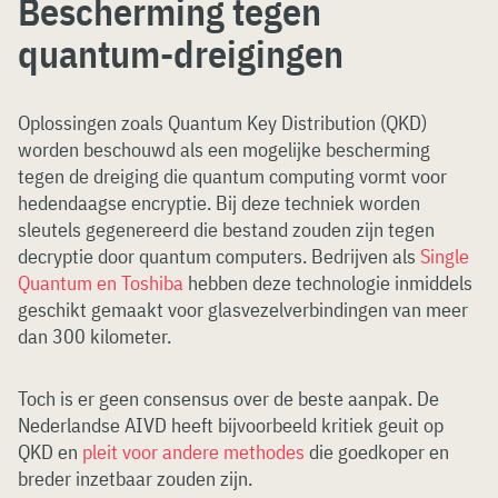
Bescherming tegen
quantum-dreigingen
Oplossingen zoals Quantum Key Distribution (QKD)
worden beschouwd als een mogelijke bescherming
tegen de dreiging die quantum computing vormt voor
hedendaagse encryptie. Bij deze techniek worden
sleutels gegenereerd die bestand zouden zijn tegen
decryptie door quantum computers. Bedrijven als
Single
Quantum en Toshiba
hebben deze technologie inmiddels
geschikt gemaakt voor glasvezelverbindingen van meer
dan 300 kilometer.
Toch is er geen consensus over de beste aanpak. De
Nederlandse AIVD heeft bijvoorbeeld kritiek geuit op
QKD en
pleit voor andere methodes
die goedkoper en
breder inzetbaar zouden zijn.