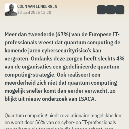
COEN VAN EENBERGEN
28 april 2025 13:20
Meer dan tweederde (67%) van de Europese IT-
professionals vreest dat quantum computing de
komende jaren cybersecurityrisico’s kan
vergroten. Ondanks deze zorgen heeft slechts 4%
van de organisaties een gedefinieerde quantum
computing-strategie. Ook realiseert een
meerderheid zich niet dat quantum computing
mogelijk sneller komt dan eerder verwacht, zo
blijkt uit nieuw onderzoek van ISACA.
Quantum computing biedt revolutionaire mogelijkheden
en wordt door 56% van de cyber- en IT-professionals