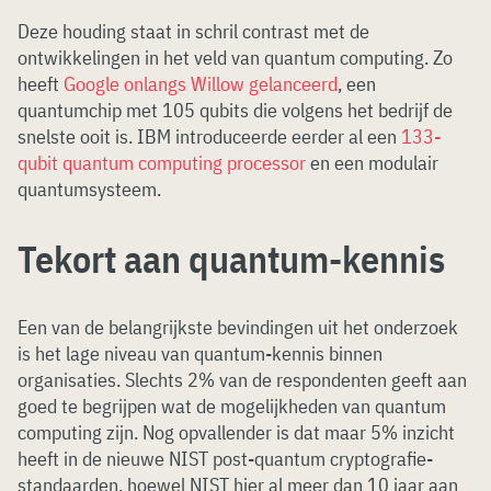
Deze houding staat in schril contrast met de
ontwikkelingen in het veld van quantum computing. Zo
heeft
Google onlangs Willow gelanceerd
, een
quantumchip met 105 qubits die volgens het bedrijf de
snelste ooit is. IBM introduceerde eerder al een
133-
qubit quantum computing processor
en een modulair
quantumsysteem.
Tekort aan quantum-kennis
Een van de belangrijkste bevindingen uit het onderzoek
is het lage niveau van quantum-kennis binnen
organisaties. Slechts 2% van de respondenten geeft aan
goed te begrijpen wat de mogelijkheden van quantum
computing zijn. Nog opvallender is dat maar 5% inzicht
heeft in de nieuwe NIST post-quantum cryptografie-
standaarden, hoewel NIST hier al meer dan 10 jaar aan