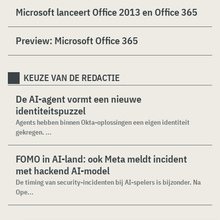
Microsoft lanceert Office 2013 en Office 365
Preview: Microsoft Office 365
KEUZE VAN DE REDACTIE
De AI-agent vormt een nieuwe
identiteitspuzzel
Agents hebben binnen Okta-oplossingen een eigen identiteit
gekregen. ...
FOMO in AI-land: ook Meta meldt incident
met hackend AI-model
De timing van security-incidenten bij AI-spelers is bijzonder. Na
Ope...