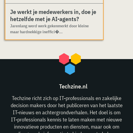
Je werkt je medewerkers in, doe je
hetzelfde met je AI-agents?
Jarenlang werd werk gekenmerkt door kleine
maar hardnekkige ineffici�...
Techzine.nl
Techzine richt zich op IT-professionals en zakelijke
decision makers door het publiceren van het laatste
IT-nieuws en achtergrondverhalen. Het doel is om
IT-professionals kennis te laten maken met nieuwe
innovatieve producten en diensten, maar ook om