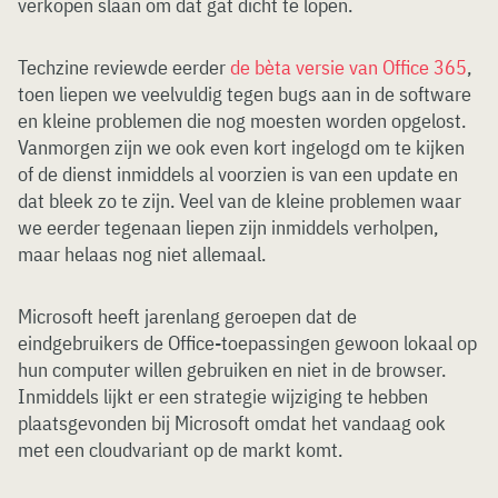
verkopen slaan om dat gat dicht te lopen.
Techzine reviewde eerder
de bèta versie van Office 365
,
toen liepen we veelvuldig tegen bugs aan in de software
en kleine problemen die nog moesten worden opgelost.
Vanmorgen zijn we ook even kort ingelogd om te kijken
of de dienst inmiddels al voorzien is van een update en
dat bleek zo te zijn. Veel van de kleine problemen waar
we eerder tegenaan liepen zijn inmiddels verholpen,
maar helaas nog niet allemaal.
Microsoft heeft jarenlang geroepen dat de
eindgebruikers de Office-toepassingen gewoon lokaal op
hun computer willen gebruiken en niet in de browser.
Inmiddels lijkt er een strategie wijziging te hebben
plaatsgevonden bij Microsoft omdat het vandaag ook
met een cloudvariant op de markt komt.