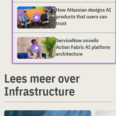
How Atlassian designs AI
products that users can
trust
ServiceNow unveils
Action Fabric AI platform
architecture
Lees meer over
Infrastructure