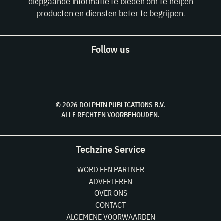
diepgaande informatie te bieden om te helpen
producten en diensten beter te begrijpen.
Follow us
© 2026 DOLPHIN PUBLICATIONS B.V.
ALLE RECHTEN VOORBEHOUDEN.
Techzine Service
WORD EEN PARTNER
ADVERTEREN
OVER ONS
CONTACT
ALGEMENE VOORWAARDEN