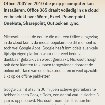
Office 2007 en 2010 die je op je computer kan
installeren. Office 365 draait volledig in de cloud
en beschikt over Word, Excel, Powerpoint,
OneNote, Sharepoint, Outlook en Lync.
Microsoft is niet de eerste die met een Office-omgeving
in de cloud komt, de meest populaire op dit moment is
toch wel Google Apps. Google heeft inmiddels al enkele
tijd zijn eigen platform waar door veel bedrijven
dankbaar gebruik van wordt gemaakt. Microsoft hoopt
ook deze klanten te kunnen terugwinnen doordat de
online interface van de office producten in veel opzichten
lijkt op de offline pakketten.
Google claimt al ruim 30 miljoen actieve gebruikers te
hebben binnen Google Docs, een aantal wat in slechts 3
jaar is opgebouwd. Microsoft moet dus flink aan het