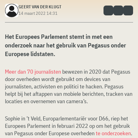
GEERT VAN DER KLUGT
14 maart 2022 14:31
Het Europees Parlement stemt in met een
onderzoek naar het gebruik van Pegasus onder
Europese lidstaten.
Meer dan 70 journalisten
bewezen in 2020 dat Pegasus
door overheden wordt gebruikt om devices van
journalisten, activisten en politici te hacken. Pegasus
helpt bij het aftappen van mobiele berichten, tracken van
locaties en overnemen van camera’s.
Sophie in ’t Veld, Europarlementariër voor D66, riep het
Europees Parlement in februari 2022 op om het gebruik
van Pegasus onder Europese overheden
te onderzoeken
.