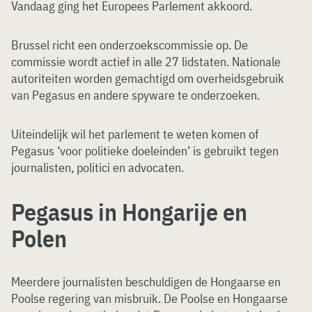
Vandaag ging het Europees Parlement akkoord.
Brussel richt een onderzoekscommissie op. De
commissie wordt actief in alle 27 lidstaten. Nationale
autoriteiten worden gemachtigd om overheidsgebruik
van Pegasus en andere spyware te onderzoeken.
Uiteindelijk wil het parlement te weten komen of
Pegasus ‘voor politieke doeleinden’ is gebruikt tegen
journalisten, politici en advocaten.
Pegasus in Hongarije en
Polen
Meerdere journalisten beschuldigen de Hongaarse en
Poolse regering van misbruik. De Poolse en Hongaarse