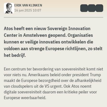
ERIK VAN KLINKEN
16 juni 2025 10:07
Atos heeft een nieuw Sovereign Innovation
Center in Amstelveen geopend. Organisaties
kunnen er veilige innovaties ontwikkelen die
voldoen aan strenge Europese richtlijnen, zo stelt
het bedrijf.
Een centrum ter bevordering van soevereiniteit komt niet
voor niets nu. Amerikaans beleid onder president Trump
maakt de Europese bezorgdheid over de afhankelijkheid
van cloudspelers uit de VS urgent. Ook Atos noemt
digitale soevereiniteit daarom een kritieke peiler voor
Europese weerbaarheid.