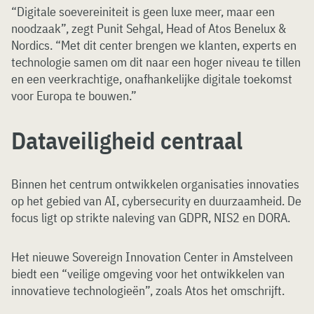
“Digitale soevereiniteit is geen luxe meer, maar een
noodzaak”, zegt Punit Sehgal, Head of Atos Benelux &
Nordics. “Met dit center brengen we klanten, experts en
technologie samen om dit naar een hoger niveau te tillen
en een veerkrachtige, onafhankelijke digitale toekomst
voor Europa te bouwen.”
Dataveiligheid centraal
Binnen het centrum ontwikkelen organisaties innovaties
op het gebied van AI, cybersecurity en duurzaamheid. De
focus ligt op strikte naleving van GDPR, NIS2 en DORA.
Het nieuwe Sovereign Innovation Center in Amstelveen
biedt een “veilige omgeving voor het ontwikkelen van
innovatieve technologieën”, zoals Atos het omschrijft.