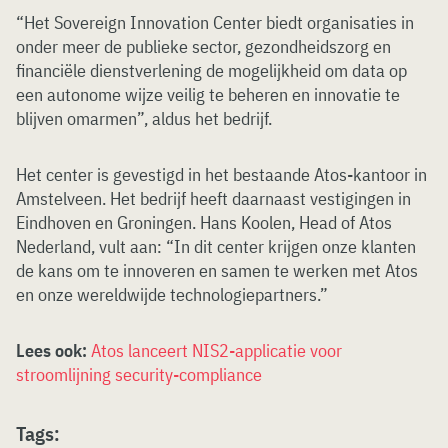
“Het Sovereign Innovation Center biedt organisaties in
onder meer de publieke sector, gezondheidszorg en
financiële dienstverlening de mogelijkheid om data op
een autonome wijze veilig te beheren en innovatie te
blijven omarmen”, aldus het bedrijf.
Het center is gevestigd in het bestaande Atos-kantoor in
Amstelveen. Het bedrijf heeft daarnaast vestigingen in
Eindhoven en Groningen. Hans Koolen, Head of Atos
Nederland, vult aan: “In dit center krijgen onze klanten
de kans om te innoveren en samen te werken met Atos
en onze wereldwijde technologiepartners.”
Lees ook:
Atos lanceert NIS2-applicatie voor
stroomlijning security-compliance
Tags: