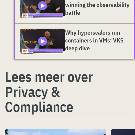
winning the observability
battle
Why hyperscalers run
containers in VMs: VKS
deep dive
Lees meer over
Privacy &
Compliance