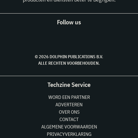
Follow us
© 2026 DOLPHIN PUBLICATIONS B.V.
ALLE RECHTEN VOORBEHOUDEN.
Techzine Service
WORD EEN PARTNER
ADVERTEREN
OVER ONS
CONTACT
ALGEMENE VOORWAARDEN
PRIVACYVERKLARING