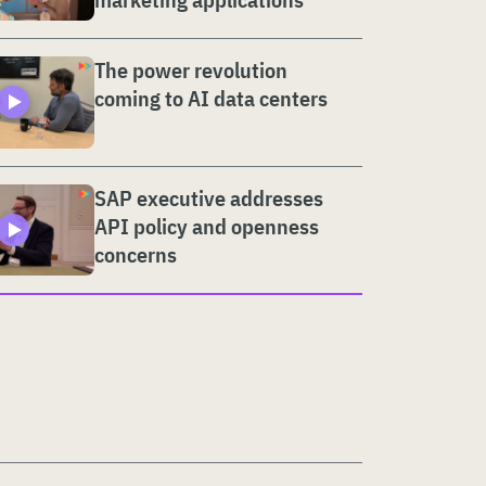
The power revolution
coming to AI data centers
SAP executive addresses
API policy and openness
concerns