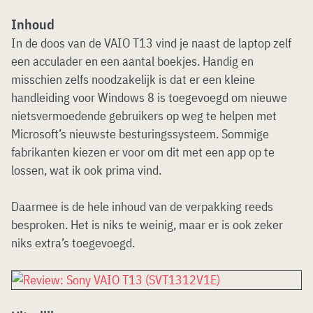
Inhoud
In de doos van de VAIO T13 vind je naast de laptop zelf
een acculader en een aantal boekjes. Handig en
misschien zelfs noodzakelijk is dat er een kleine
handleiding voor Windows 8 is toegevoegd om nieuwe
nietsvermoedende gebruikers op weg te helpen met
Microsoft’s nieuwste besturingssysteem. Sommige
fabrikanten kiezen er voor om dit met een app op te
lossen, wat ik ook prima vind.
Daarmee is de hele inhoud van de verpakking reeds
besproken. Het is niks te weinig, maar er is ook zeker
niks extra’s toegevoegd.