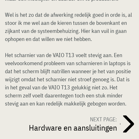
Wel is het zo dat de afwerking redelijk goed in orde is, al
stoor ik me wel aan de kieren tussen de bovenkant en
zijkant van de systeembehuizing. Hier kan vuil in gaan
ophopen en dat willen we niet hebben.
Het scharnier van de VAIO T13 voelt stevig aan. Een
veelvoorkomend probleem van scharnieren in laptops is
dat het scherm blijft natrillen wanneer je het van positie
wijzigt omdat het scharnier niet stroef genoeg is. Dat is
in het geval van de VAIO T13 gelukkig niet zo. Het
scherm zelf voelt daarentegen toch een stuk minder
stevig aan en kan redelijk makkelijk gebogen worden.
NEXT PAGE:
Hardware en aansluitingen