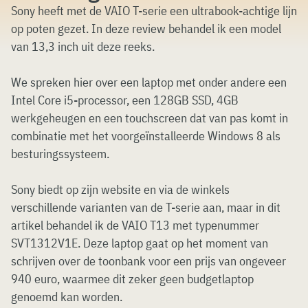
Sony heeft met de VAIO T-serie een ultrabook-achtige lijn
op poten gezet. In deze review behandel ik een model
van 13,3 inch uit deze reeks.
We spreken hier over een laptop met onder andere een
Intel Core i5-processor, een 128GB SSD, 4GB
werkgeheugen en een touchscreen dat van pas komt in
combinatie met het voorgeïnstalleerde Windows 8 als
besturingssysteem.
Sony biedt op zijn website en via de winkels
verschillende varianten van de T-serie aan, maar in dit
artikel behandel ik de VAIO T13 met typenummer
SVT1312V1E. Deze laptop gaat op het moment van
schrijven over de toonbank voor een prijs van ongeveer
940 euro, waarmee dit zeker geen budgetlaptop
genoemd kan worden.