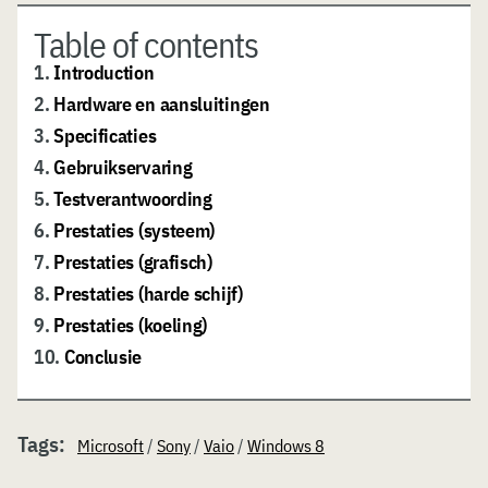
Table of contents
1.
Introduction
2.
Hardware en aansluitingen
3.
Specificaties
4.
Gebruikservaring
5.
Testverantwoording
6.
Prestaties (systeem)
7.
Prestaties (grafisch)
8.
Prestaties (harde schijf)
9.
Prestaties (koeling)
10.
Conclusie
Tags:
Microsoft
/
Sony
/
Vaio
/
Windows 8