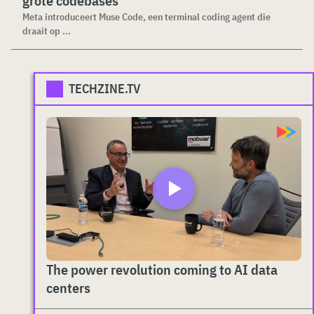
grote codebases
Meta introduceert Muse Code, een terminal coding agent die
draait op ...
TECHZINE.TV
The power revolution coming to AI data
centers