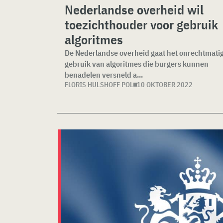
Nederlandse overheid wil
toezichthouder voor gebruik
algoritmes
De Nederlandse overheid gaat het onrechtmati
gebruik van algoritmes die burgers kunnen
benadelen versneld a...
FLORIS HULSHOFF POL
10 OKTOBER 2022