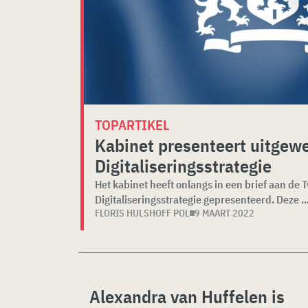
TOPARTIKEL
Kabinet presenteert uitgewe
Digitaliseringsstrategie
Het kabinet heeft onlangs in een brief aan de
Digitaliseringsstrategie gepresenteerd. Deze ..
FLORIS HULSHOFF POL
9 MAART 2022
Alexandra van Huffelen is