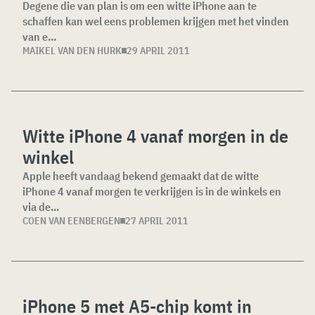
Degene die van plan is om een witte iPhone aan te
schaffen kan wel eens problemen krijgen met het vinden
van e...
MAIKEL VAN DEN HURK
29 APRIL 2011
Witte iPhone 4 vanaf morgen in de
winkel
Apple heeft vandaag bekend gemaakt dat de witte
iPhone 4 vanaf morgen te verkrijgen is in de winkels en
via de...
COEN VAN EENBERGEN
27 APRIL 2011
iPhone 5 met A5-chip komt in