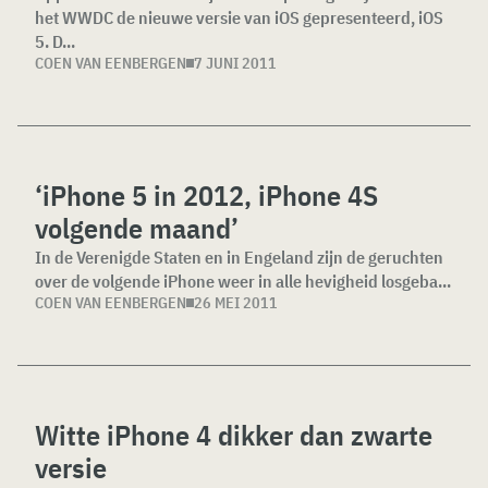
het WWDC de nieuwe versie van iOS gepresenteerd, iOS
5. D...
COEN VAN EENBERGEN
7 JUNI 2011
‘iPhone 5 in 2012, iPhone 4S
volgende maand’
In de Verenigde Staten en in Engeland zijn de geruchten
over de volgende iPhone weer in alle hevigheid losgeba...
COEN VAN EENBERGEN
26 MEI 2011
Witte iPhone 4 dikker dan zwarte
versie