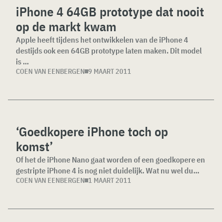
iPhone 4 64GB prototype dat nooit
op de markt kwam
Apple heeft tijdens het ontwikkelen van de iPhone 4
destijds ook een 64GB prototype laten maken. Dit model
is ...
COEN VAN EENBERGEN
9 MAART 2011
‘Goedkopere iPhone toch op
komst’
Of het de iPhone Nano gaat worden of een goedkopere en
gestripte iPhone 4 is nog niet duidelijk. Wat nu wel du...
COEN VAN EENBERGEN
1 MAART 2011