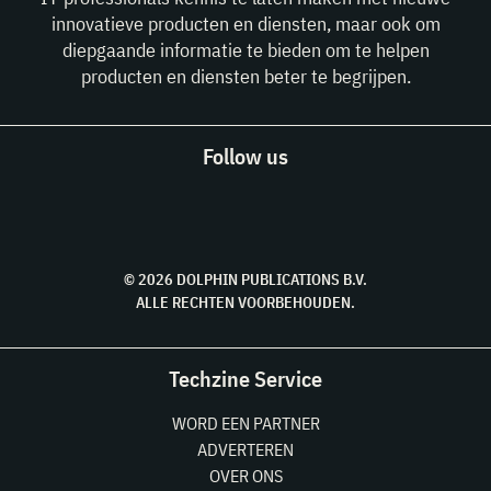
innovatieve producten en diensten, maar ook om
diepgaande informatie te bieden om te helpen
producten en diensten beter te begrijpen.
Follow us
© 2026 DOLPHIN PUBLICATIONS B.V.
ALLE RECHTEN VOORBEHOUDEN.
Techzine Service
WORD EEN PARTNER
ADVERTEREN
OVER ONS