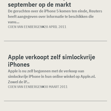
september op de markt
De geruchten over de iPhone 5 komen ten einde, Reuters
heeft aangegeven over informatie te beschikken die
vanu...
COEN VAN EENBERGEN
20 APRIL 2011
Apple verkoopt zelf simlockvrije
iPhones
Apple is nu zelf begonnen met de verkoop van
simlockvrije iPhone in hun online winkel op Apple.nl.
Zowel de iP...
COEN VAN EENBERGEN
30 MAART 2011