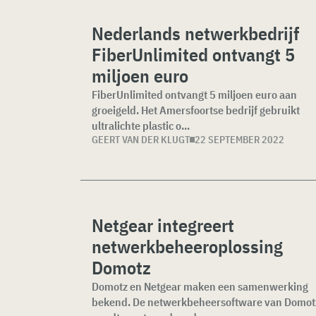
Nederlands netwerkbedrijf
FiberUnlimited ontvangt 5
miljoen euro
FiberUnlimited ontvangt 5 miljoen euro aan
groeigeld. Het Amersfoortse bedrijf gebruikt
ultralichte plastic o...
GEERT VAN DER KLUGT
22 SEPTEMBER 2022
Netgear integreert
netwerkbeheeroplossing
Domotz
Domotz en Netgear maken een samenwerking
bekend. De netwerkbeheersoftware van Domot