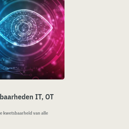
baarheden IT, OT
 de kwetsbaarheid van alle