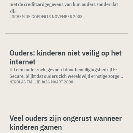
met de creditcardgegevens van hun ouders zonder dat
zij...
JOCHEM DE GOEDE
13 NOVEMBER 2008
Ouders: kinderen niet veilig op het
internet
Uit een onderzoek, gevoerd door beveiligingsbedrijf F-
Secure, blijkt dat ouders zich wereldwijd ernstige zorge...
NIKOLAS TAILLIEU
26 MAART 2008
Veel ouders zijn ongerust wanneer
kinderen gamen