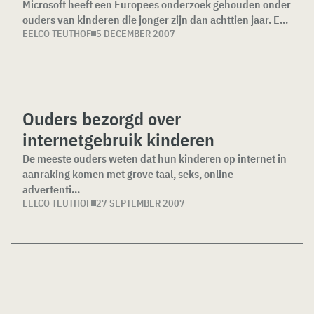
Microsoft heeft een Europees onderzoek gehouden onder
ouders van kinderen die jonger zijn dan achttien jaar. E...
EELCO TEUTHOF
5 DECEMBER 2007
Ouders bezorgd over
internetgebruik kinderen
De meeste ouders weten dat hun kinderen op internet in
aanraking komen met grove taal, seks, online
advertenti...
EELCO TEUTHOF
27 SEPTEMBER 2007