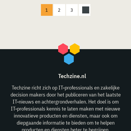
1
2
3
Techzine.nl
Techzine richt zich op IT-professionals en zakelijke
decision makers door het publiceren van het laatste
IT-nieuws en achtergrondverhalen. Het doel is om
IT-professionals kennis te laten maken met nieuwe
innovatieve producten en diensten, maar ook om
diepgaande informatie te bieden om te helpen
producten en diensten beter te begrijpen.