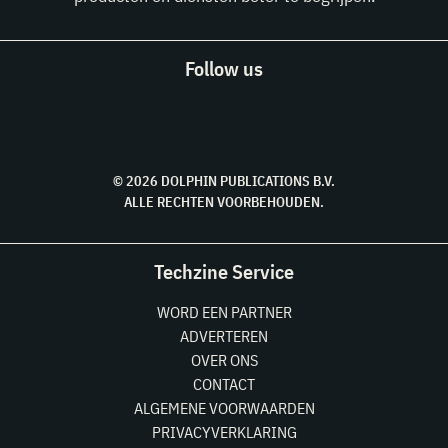
Follow us
© 2026 DOLPHIN PUBLICATIONS B.V.
ALLE RECHTEN VOORBEHOUDEN.
Techzine Service
WORD EEN PARTNER
ADVERTEREN
OVER ONS
CONTACT
ALGEMENE VOORWAARDEN
PRIVACYVERKLARING