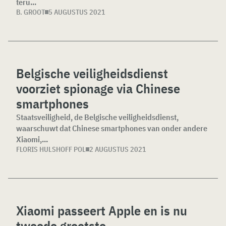
teru...
B. GROOT
5 AUGUSTUS 2021
Belgische veiligheidsdienst
voorziet spionage via Chinese
smartphones
Staatsveiligheid, de Belgische veiligheidsdienst,
waarschuwt dat Chinese smartphones van onder andere
Xiaomi,...
FLORIS HULSHOFF POL
2 AUGUSTUS 2021
Xiaomi passeert Apple en is nu
tweede grootste