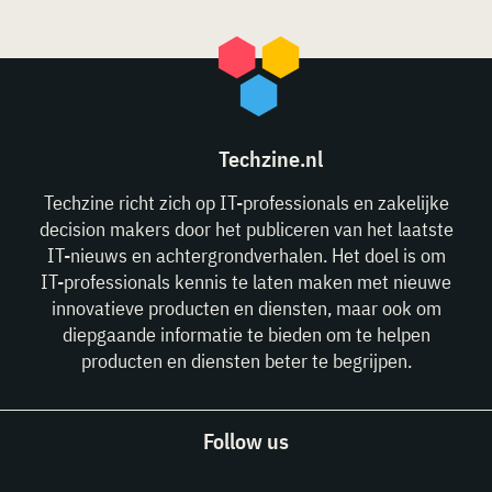
Techzine.nl
Techzine richt zich op IT-professionals en zakelijke
decision makers door het publiceren van het laatste
IT-nieuws en achtergrondverhalen. Het doel is om
IT-professionals kennis te laten maken met nieuwe
innovatieve producten en diensten, maar ook om
diepgaande informatie te bieden om te helpen
producten en diensten beter te begrijpen.
Follow us