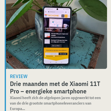
REVIEW
Drie maanden met de Xiaomi 11T
Pro – energieke smartphone
Xiaomi heeft zich de afgelopen jaren opgewerkt tot een
van de drie grootste smartphoneleveranciers van
Europa...