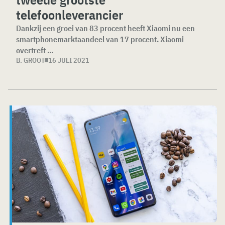
telefoonleverancier
Dankzij een groei van 83 procent heeft Xiaomi nu een
smartphonemarktaandeel van 17 procent. Xiaomi
overtreft ...
B. GROOT
16 JULI 2021