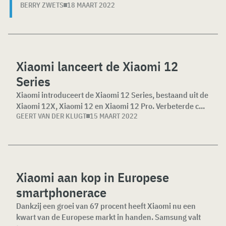
BERRY ZWETS
18 MAART 2022
Xiaomi lanceert de Xiaomi 12
Series
Xiaomi introduceert de Xiaomi 12 Series, bestaand uit de
Xiaomi 12X, Xiaomi 12 en Xiaomi 12 Pro. Verbeterde c...
GEERT VAN DER KLUGT
15 MAART 2022
Xiaomi aan kop in Europese
smartphonerace
Dankzij een groei van 67 procent heeft Xiaomi nu een
kwart van de Europese markt in handen. Samsung valt