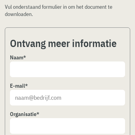
Vul onderstaand formulier in om het document te
downloaden.
Ontvang meer informatie
Naam
*
E-mail
*
Organisatie
*