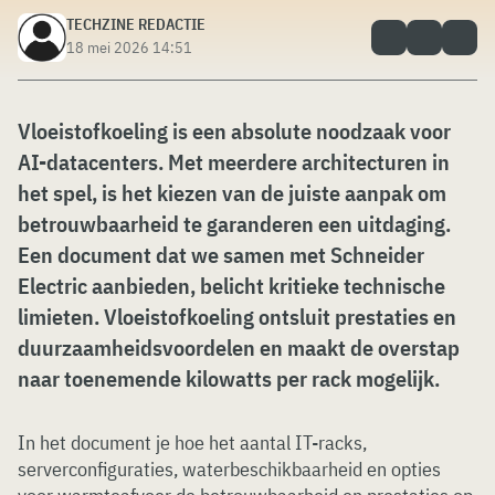
TECHZINE REDACTIE
18 mei 2026 14:51
Vloeistofkoeling is een absolute noodzaak voor
AI-datacenters. Met meerdere architecturen in
het spel, is het kiezen van de juiste aanpak om
betrouwbaarheid te garanderen een uitdaging.
Een document dat we samen met Schneider
Electric aanbieden, belicht kritieke technische
limieten. Vloeistofkoeling ontsluit prestaties en
duurzaamheidsvoordelen en maakt de overstap
naar toenemende kilowatts per rack mogelijk.
In het document je hoe het aantal IT-racks,
serverconfiguraties, waterbeschikbaarheid en opties