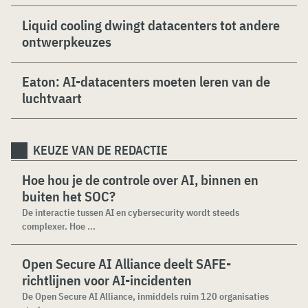
Liquid cooling dwingt datacenters tot andere
ontwerpkeuzes
Eaton: AI-datacenters moeten leren van de
luchtvaart
KEUZE VAN DE REDACTIE
Hoe hou je de controle over AI, binnen en
buiten het SOC?
De interactie tussen AI en cybersecurity wordt steeds
complexer. Hoe ...
Open Secure AI Alliance deelt SAFE-
richtlijnen voor AI-incidenten
De Open Secure AI Alliance, inmiddels ruim 120 organisaties