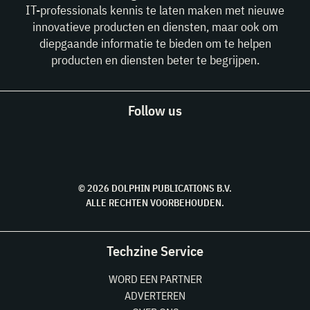
IT-professionals kennis te laten maken met nieuwe
innovatieve producten en diensten, maar ook om
diepgaande informatie te bieden om te helpen
producten en diensten beter te begrijpen.
Follow us
© 2026 DOLPHIN PUBLICATIONS B.V.
ALLE RECHTEN VOORBEHOUDEN.
Techzine Service
WORD EEN PARTNER
ADVERTEREN