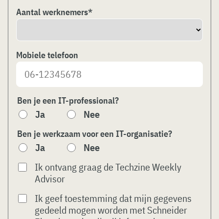
Aantal werknemers
*
Mobiele telefoon
Ben je een IT-professional?
Ja
Nee
Ben je werkzaam voor een IT-organisatie?
Ja
Nee
Ik ontvang graag de Techzine Weekly
Advisor
Ik geef toestemming dat mijn gegevens
gedeeld mogen worden met Schneider