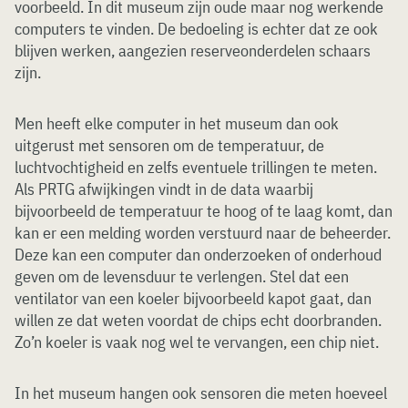
voorbeeld. In dit museum zijn oude maar nog werkende
computers te vinden. De bedoeling is echter dat ze ook
blijven werken, aangezien reserveonderdelen schaars
zijn.
Men heeft elke computer in het museum dan ook
uitgerust met sensoren om de temperatuur, de
luchtvochtigheid en zelfs eventuele trillingen te meten.
Als PRTG afwijkingen vindt in de data waarbij
bijvoorbeeld de temperatuur te hoog of te laag komt, dan
kan er een melding worden verstuurd naar de beheerder.
Deze kan een computer dan onderzoeken of onderhoud
geven om de levensduur te verlengen. Stel dat een
ventilator van een koeler bijvoorbeeld kapot gaat, dan
willen ze dat weten voordat de chips echt doorbranden.
Zo’n koeler is vaak nog wel te vervangen, een chip niet.
In het museum hangen ook sensoren die meten hoeveel