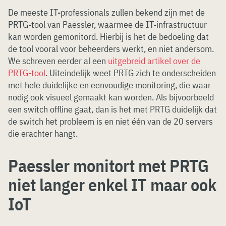
De meeste IT-professionals zullen bekend zijn met de
PRTG-tool van Paessler, waarmee de IT-infrastructuur
kan worden gemonitord. Hierbij is het de bedoeling dat
de tool vooral voor beheerders werkt, en niet andersom.
We schreven eerder al een
uitgebreid artikel over de
PRTG-tool
. Uiteindelijk weet PRTG zich te onderscheiden
met hele duidelijke en eenvoudige monitoring, die waar
nodig ook visueel gemaakt kan worden. Als bijvoorbeeld
een switch offline gaat, dan is het met PRTG duidelijk dat
de switch het probleem is en niet één van de 20 servers
die erachter hangt.
Paessler monitort met PRTG
niet langer enkel IT maar ook
IoT