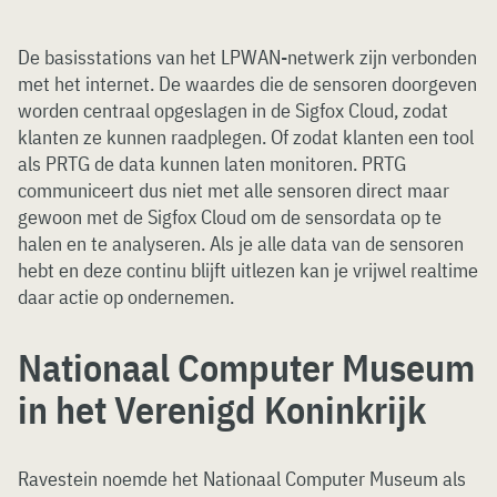
De basisstations van het LPWAN-netwerk zijn verbonden
met het internet. De waardes die de sensoren doorgeven
worden centraal opgeslagen in de Sigfox Cloud, zodat
klanten ze kunnen raadplegen. Of zodat klanten een tool
als PRTG de data kunnen laten monitoren. PRTG
communiceert dus niet met alle sensoren direct maar
gewoon met de Sigfox Cloud om de sensordata op te
halen en te analyseren. Als je alle data van de sensoren
hebt en deze continu blijft uitlezen kan je vrijwel realtime
daar actie op ondernemen.
Nationaal Computer Museum
in het Verenigd Koninkrijk
Ravestein noemde het Nationaal Computer Museum als