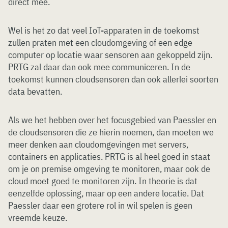
direct mee.
Wel is het zo dat veel IoT-apparaten in de toekomst
zullen praten met een cloudomgeving of een edge
computer op locatie waar sensoren aan gekoppeld zijn.
PRTG zal daar dan ook mee communiceren. In de
toekomst kunnen cloudsensoren dan ook allerlei soorten
data bevatten.
Als we het hebben over het focusgebied van Paessler en
de cloudsensoren die ze hierin noemen, dan moeten we
meer denken aan cloudomgevingen met servers,
containers en applicaties. PRTG is al heel goed in staat
om je on premise omgeving te monitoren, maar ook de
cloud moet goed te monitoren zijn. In theorie is dat
eenzelfde oplossing, maar op een andere locatie. Dat
Paessler daar een grotere rol in wil spelen is geen
vreemde keuze.