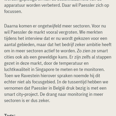
apparatuur worden verbeterd. Daar wil Paessler zich op
focussen.
Daarna komen er ongetwijfeld meer sectoren. Voor nu
wil Paessler de markt vooral vergroten. We merkten
tijdens het interview dat er nu wordt gekozen voor een
aantal gebieden, maar dat het bedrijf zeker ambitie heeft
om in meer sectoren actief te worden. Zo zien ze smart
cities ook als een geweldige kans. Er zijn zelfs al stappen
gezet in deze markt, door de temperatuur en
luchtkwaliteit in Singapore te meten en te monitoren.
Toen we Ravestein hierover spraken noemde hij dit
echter niet als focusgebied. In de tussentijd hebben we
vernomen dat Paessler in België druk bezig is met een
smart city-project. De drang naar monitoring in meer
sectoren is er dus zeker.
Tags: