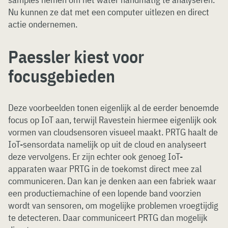
Nu kunnen ze dat met een computer uitlezen en direct
actie ondernemen.
Paessler kiest voor
focusgebieden
Deze voorbeelden tonen eigenlijk al de eerder benoemde
focus op IoT aan, terwijl Ravestein hiermee eigenlijk ook
vormen van cloudsensoren visueel maakt. PRTG haalt de
IoT-sensordata namelijk op uit de cloud en analyseert
deze vervolgens. Er zijn echter ook genoeg IoT-
apparaten waar PRTG in de toekomst direct mee zal
communiceren. Dan kan je denken aan een fabriek waar
een productiemachine of een lopende band voorzien
wordt van sensoren, om mogelijke problemen vroegtijdig
te detecteren. Daar communiceert PRTG dan mogelijk