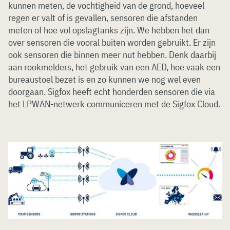
kunnen meten, de vochtigheid van de grond, hoeveel
regen er valt of is gevallen, sensoren die afstanden
meten of hoe vol opslagtanks zijn. We hebben het dan
over sensoren die vooral buiten worden gebruikt. Er zijn
ook sensoren die binnen meer nut hebben. Denk daarbij
aan rookmelders, het gebruik van een AED, hoe vaak een
bureaustoel bezet is en zo kunnen we nog wel even
doorgaan. Sigfox heeft echt honderden sensoren die via
het LPWAN-netwerk communiceren met de Sigfox Cloud.