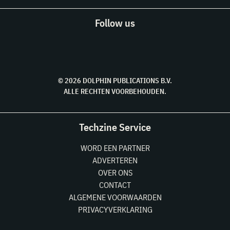
Follow us
© 2026 DOLPHIN PUBLICATIONS B.V.
ALLE RECHTEN VOORBEHOUDEN.
Techzine Service
WORD EEN PARTNER
ADVERTEREN
OVER ONS
CONTACT
ALGEMENE VOORWAARDEN
PRIVACYVERKLARING