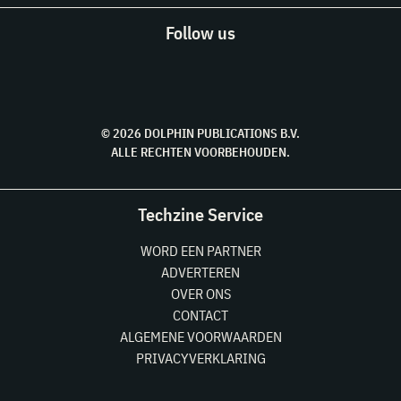
Follow us
© 2026 DOLPHIN PUBLICATIONS B.V.
ALLE RECHTEN VOORBEHOUDEN.
Techzine Service
WORD EEN PARTNER
ADVERTEREN
OVER ONS
CONTACT
ALGEMENE VOORWAARDEN
PRIVACYVERKLARING