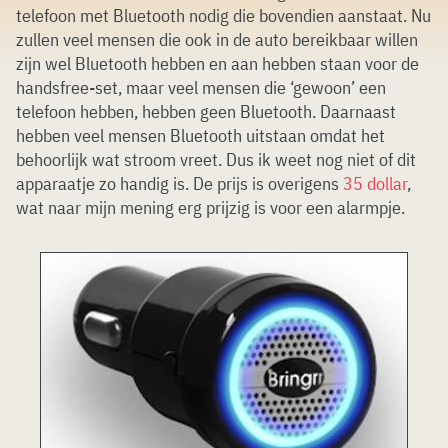
telefoon met Bluetooth nodig die bovendien aanstaat. Nu
zullen veel mensen die ook in de auto bereikbaar willen
zijn wel Bluetooth hebben en aan hebben staan voor de
handsfree-set, maar veel mensen die ‘gewoon’ een
telefoon hebben, hebben geen Bluetooth. Daarnaast
hebben veel mensen Bluetooth uitstaan omdat het
behoorlijk wat stroom vreet. Dus ik weet nog niet of dit
apparaatje zo handig is. De prijs is overigens
35 dollar
,
wat naar mijn mening erg prijzig is voor een alarmpje.