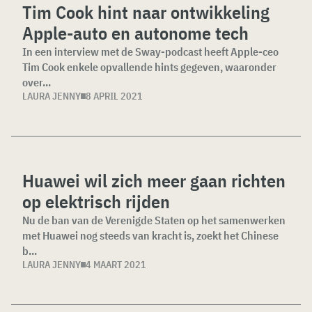
Tim Cook hint naar ontwikkeling
Apple-auto en autonome tech
In een interview met de Sway-podcast heeft Apple-ceo
Tim Cook enkele opvallende hints gegeven, waaronder
over...
LAURA JENNY
8 APRIL 2021
Huawei wil zich meer gaan richten
op elektrisch rijden
Nu de ban van de Verenigde Staten op het samenwerken
met Huawei nog steeds van kracht is, zoekt het Chinese
b...
LAURA JENNY
4 MAART 2021