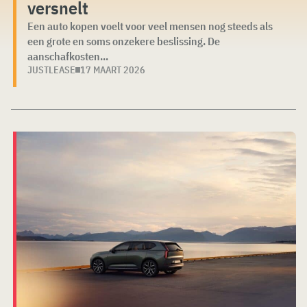
versnelt
Een auto kopen voelt voor veel mensen nog steeds als
een grote en soms onzekere beslissing. De
aanschafkosten...
JUSTLEASE
17 MAART 2026