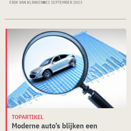
ERIK VAN KLINKEN
22 SEPTEMBER 2023
TOPARTIKEL
Moderne auto’s blijken een