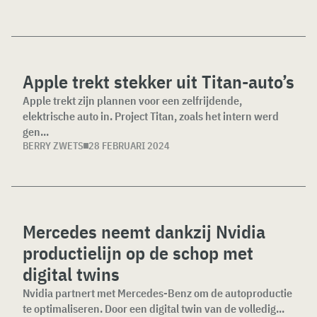
Apple trekt stekker uit Titan-auto’s
Apple trekt zijn plannen voor een zelfrijdende,
elektrische auto in. Project Titan, zoals het intern werd
gen...
BERRY ZWETS
28 FEBRUARI 2024
Mercedes neemt dankzij Nvidia
productielijn op de schop met
digital twins
Nvidia partnert met Mercedes-Benz om de autoproductie
te optimaliseren. Door een digital twin van de volledig...