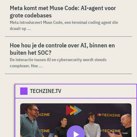
Meta komt met Muse Code: AI-agent voor
grote codebases
Meta introduceert Muse Code, een terminal coding agent die
draait op ...
Hoe hou je de controle over AI, binnen en
buiten het SOC?
De interactie tussen AI en cybersecurity wordt steeds
complexer. Hoe ...
TECHZINE.TV