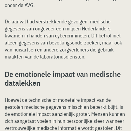
onder de AVG.
De aanval had verstrekkende gevolgen: medische
gegevens van ongeveer een miljoen Nederlanders
kwamen in handen van cybercriminelen. Dit betrof niet
alleen gegevens van bevolkingsonderzoeken, maar ook
van huisartsen en andere zorgverleners die gebruik
maakten van de laboratoriusdiensten.
De emotionele impact van medische
datalekken
Hoewel de technische of monetaire impact van de
gestolen medische gegevens misschien beperkt blijft, is
de emotionele impact aanzienlijk groter. Mensen kunnen
zich aangetast voelen in hun persoonlijke sfeer wanneer
vertrouwelijke medische informatie wordt gestolen. Dit