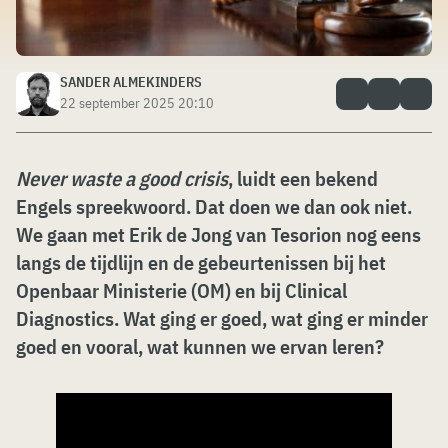
SANDER ALMEKINDERS
22 september 2025 20:10
Never waste a good crisis
, luidt een bekend
Engels spreekwoord. Dat doen we dan ook niet.
We gaan met Erik de Jong van Tesorion nog eens
langs de tijdlijn en de gebeurtenissen bij het
Openbaar Ministerie (OM) en bij Clinical
Diagnostics. Wat ging er goed, wat ging er minder
goed en vooral, wat kunnen we ervan leren?