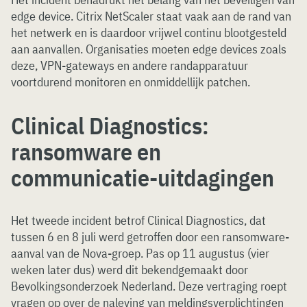
edge device. Citrix NetScaler staat vaak aan de rand van
het netwerk en is daardoor vrijwel continu blootgesteld
aan aanvallen. Organisaties moeten edge devices zoals
deze, VPN-gateways en andere randapparatuur
voortdurend monitoren en onmiddellijk patchen.
Clinical Diagnostics:
ransomware en
communicatie-uitdagingen
Het tweede incident betrof Clinical Diagnostics, dat
tussen 6 en 8 juli werd getroffen door een ransomware-
aanval van de Nova-groep. Pas op 11 augustus (vier
weken later dus) werd dit bekendgemaakt door
Bevolkingsonderzoek Nederland. Deze vertraging roept
vragen op over de naleving van meldingsverplichtingen