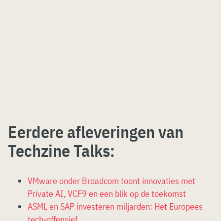
Eerdere afleveringen van
Techzine Talks:
VMware onder Broadcom toont innovaties met
Private AI, VCF9 en een blik op de toekomst
ASML en SAP investeren miljarden: Het Europees
tech-offensief