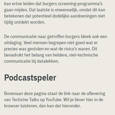
kan ertoe leiden dat burgers screening-programma’s
gaan mijden. Dat laatste is onwenselijk, omdat dit kan
betekenen dat potentieel dodelijke aandoeningen niet
tijdig ontdekt worden.
De communicatie naar getroffen burgers bleek ook een
uitdaging. Veel mensen begrepen niet goed wat er
precies was gestolen en wat de risico’s waren. Dit
benadrukt het belang van heldere, niet-technische
communicatie bij datalekken.
Podcastspeler
Bovenaan deze pagina staat de link naar de aflevering
van Techzine Talks op YouTube. Wil je liever hier in de
browser luisteren, dan kan dat hieronder.