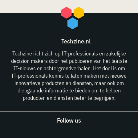
Techzine.nl
Techzine richt zich op IT-professionals en zakelijke
decision makers door het publiceren van het laatste
IT-nieuws en achtergrondverhalen. Het doel is om
IT-professionals kennis te laten maken met nieuwe
innovatieve producten en diensten, maar ook om
diepgaande informatie te bieden om te helpen
producten en diensten beter te begrijpen.
Follow us