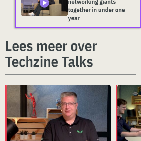
networking giants
together in under one
year
Lees meer over
Techzine Talks