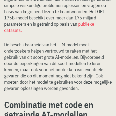
simpele wiskundige problemen oplossen en vragen op
basis van begrijpend lezen te beantwoorden. Het OPT-
175B-model beschikt over meer dan 175 miljard
parameters en is getraind op basis van
publieke
datasets.
De beschikbaarheid van het LLM-model moet
onderzoekers helpen vertrouwd te raken met het
gebruik van dit soort grote AI-modellen. Bijvoorbeeld
door de beperkingen van dit soort modellen te leren
kennen, maar ook voor het ontdekken van eventuele
gevaren die op dit moment nog niet bekend zijn. Ook
moeten door het model te gebruiken voor deze mogelijke
gevaren oplossingen worden gevonden.
Combinatie met code en
getrainde AI-modellen