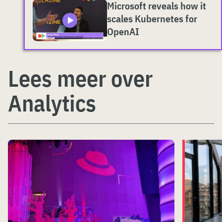
Microsoft reveals how it
scales Kubernetes for
OpenAI
Lees meer over
Analytics