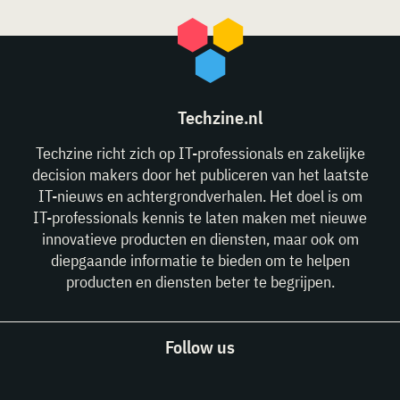
Techzine.nl
Techzine richt zich op IT-professionals en zakelijke
decision makers door het publiceren van het laatste
IT-nieuws en achtergrondverhalen. Het doel is om
IT-professionals kennis te laten maken met nieuwe
innovatieve producten en diensten, maar ook om
diepgaande informatie te bieden om te helpen
producten en diensten beter te begrijpen.
Follow us