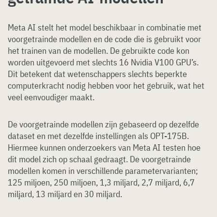
Meta AI stelt het model beschikbaar in combinatie met
voorgetrainde modellen en de code die is gebruikt voor
het trainen van de modellen. De gebruikte code kon
worden uitgevoerd met slechts 16 Nvidia V100 GPU’s.
Dit betekent dat wetenschappers slechts beperkte
computerkracht nodig hebben voor het gebruik, wat het
veel eenvoudiger maakt.
De voorgetrainde modellen zijn gebaseerd op dezelfde
dataset en met dezelfde instellingen als OPT-175B.
Hiermee kunnen onderzoekers van Meta AI testen hoe
dit model zich op schaal gedraagt. De voorgetrainde
modellen komen in verschillende parametervarianten;
125 miljoen, 250 miljoen, 1,3 miljard, 2,7 miljard, 6,7
miljard, 13 miljard en 30 miljard.