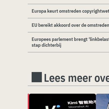
Europa keurt omstreden copyrightwe
EU bereikt akkoord over de omstreden 
Europees parlement brengt ‘linkbelasti
stap dichterbij
Lees meer ove