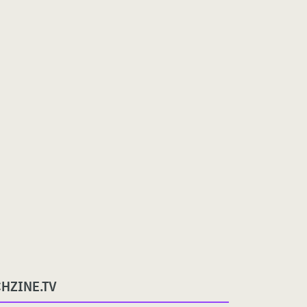
CHZINE.TV