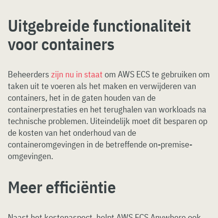
Uitgebreide functionaliteit
voor containers
Beheerders
zijn nu in staat
om AWS ECS te gebruiken om
taken uit te voeren als het maken en verwijderen van
containers, het in de gaten houden van de
containerprestaties en het terughalen van workloads na
technische problemen. Uiteindelijk moet dit besparen op
de kosten van het onderhoud van de
containeromgevingen in de betreffende on-premise-
omgevingen.
Meer efficiëntie
Naast het kostenaspect, helpt AWS ECS Anywhere ook