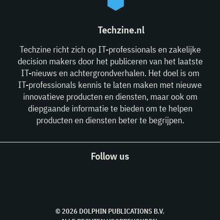
Techzine.nl
Techzine richt zich op IT-professionals en zakelijke
decision makers door het publiceren van het laatste
IT-nieuws en achtergrondverhalen. Het doel is om
IT-professionals kennis te laten maken met nieuwe
innovatieve producten en diensten, maar ook om
diepgaande informatie te bieden om te helpen
producten en diensten beter te begrijpen.
Follow us
© 2026 DOLPHIN PUBLICATIONS B.V.