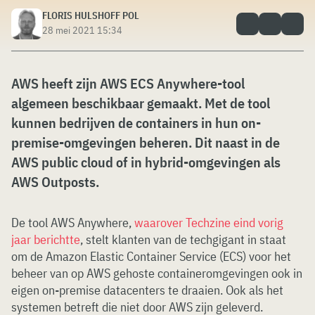
FLORIS HULSHOFF POL
28 mei 2021 15:34
AWS heeft zijn AWS ECS Anywhere-tool
algemeen beschikbaar gemaakt. Met de tool
kunnen bedrijven de containers in hun on-
premise-omgevingen beheren. Dit naast in de
AWS public cloud of in hybrid-omgevingen als
AWS Outposts.
De tool AWS Anywhere,
waarover Techzine eind vorig
jaar berichtte
, stelt klanten van de techgigant in staat
om de Amazon Elastic Container Service (ECS) voor het
beheer van op AWS gehoste containeromgevingen ook in
eigen on-premise datacenters te draaien. Ook als het
systemen betreft die niet door AWS zijn geleverd.