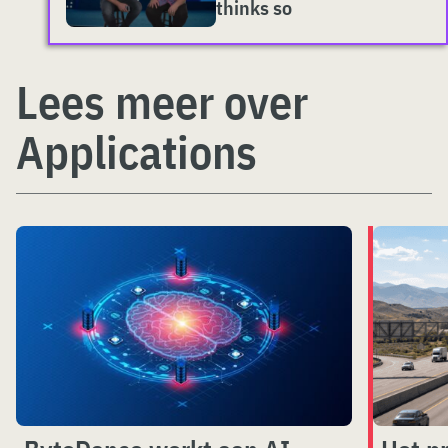
thinks so
Lees meer over
Applications