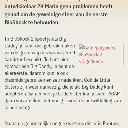
ontwikkelaar 2K Marin geen problemen heeft
gehad om de geweldige sfeer van de eerste
BioShock te behouden.
In BioShock 2 speel je als Big
Daddy, je kunt dus gebruik maken
van de grote wapens waarover dit
karakter beschikt. Je bent niet
zomaar een Big Daddy, je bent de
allereerste, daarom kun je ook
plasmids gebruiken en zelf nadenken. Ook de Little
Sisters zijn weer aanwezig, die je als Big Daddy kunt
adopteren. Samen met je Little Sister kan je weer ADAM
gaan verzamelen, wat nodig is voor de ontwikkeling van
je personage.
Naast de gebruikelijke ongure wezens die er in Rapture