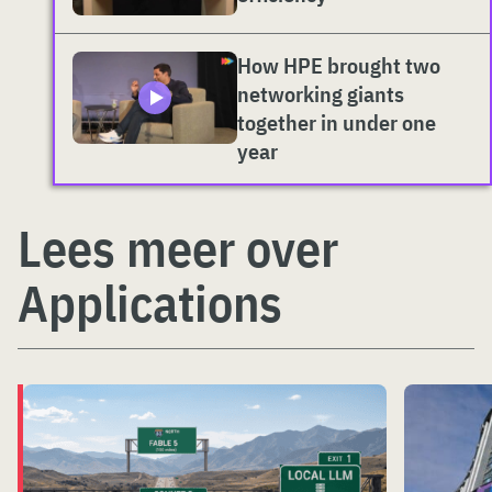
How HPE brought two
networking giants
together in under one
year
Lees meer over
Applications