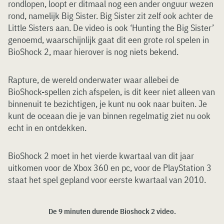
rondlopen, loopt er ditmaal nog een ander onguur wezen
rond, namelijk Big Sister. Big Sister zit zelf ook achter de
Little Sisters aan. De video is ook ‘Hunting the Big Sister’
genoemd, waarschijnlijk gaat dit een grote rol spelen in
BioShock 2, maar hierover is nog niets bekend.
Rapture, de wereld onderwater waar allebei de
BioShock-spellen zich afspelen, is dit keer niet alleen van
binnenuit te bezichtigen, je kunt nu ook naar buiten. Je
kunt de oceaan die je van binnen regelmatig ziet nu ook
echt in en ontdekken.
BioShock 2 moet in het vierde kwartaal van dit jaar
uitkomen voor de Xbox 360 en pc, voor de PlayStation 3
staat het spel gepland voor eerste kwartaal van 2010.
De 9 minuten durende Bioshock 2 video.