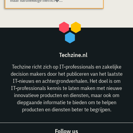
maar hardnekkige ineffici�...
Techzine.nl
Techzine richt zich op IT-professionals en zakelijke
decision makers door het publiceren van het laatste
IT-nieuws en achtergrondverhalen. Het doel is om
IT-professionals kennis te laten maken met nieuwe
innovatieve producten en diensten, maar ook om
diepgaande informatie te bieden om te helpen
producten en diensten beter te begrijpen.
Follow us